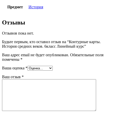
Предмет
История
Отзывы
Отзывов пока нет.
Будьте первым, кто оставил отзыв на “Контурные карты.
История средних веков. 6класс Линейный курс”
Ваш адрес email не будет опубликован.
Обязательные поля
помечены
*
Ваша оценка
*
Ваш отзыв
*