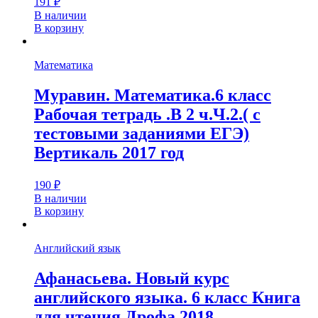
191
₽
В наличии
В корзину
Математика
Муравин. Математика.6 класс
Рабочая тетрадь .В 2 ч.Ч.2.( с
тестовыми заданиями ЕГЭ)
Вертикаль 2017 год
190
₽
В наличии
В корзину
Английский язык
Афанасьева. Новый курс
английского языка. 6 класс Книга
для чтения Дрофа 2018