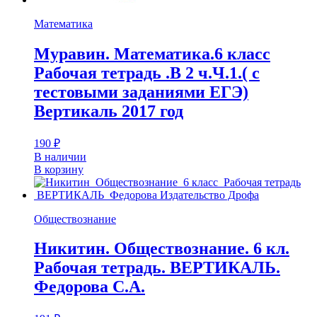
Математика
Муравин. Математика.6 класс
Рабочая тетрадь .В 2 ч.Ч.1.( с
тестовыми заданиями ЕГЭ)
Вертикаль 2017 год
190
₽
В наличии
В корзину
Обществознание
Никитин. Обществознание. 6 кл.
Рабочая тетрадь. ВЕРТИКАЛЬ.
Федорова С.А.