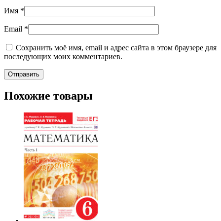
Имя
*
Email
*
Сохранить моё имя, email и адрес сайта в этом браузере для
последующих моих комментариев.
Похожие товары