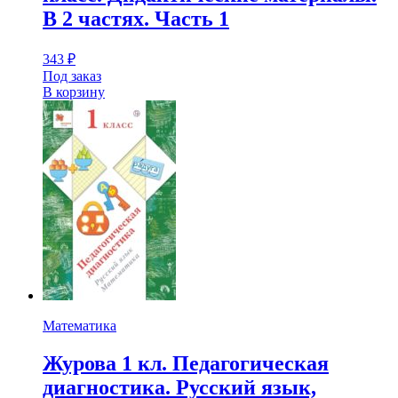
В 2 частях. Часть 1
343
₽
Под заказ
В корзину
Математика
Журова 1 кл. Педагогическая
диагностика. Русский язык,