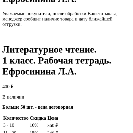
Уважаемые покупатели, после обработки Вашего заказа,
менеджер сообщит наличие товара и дату ближайшей
отгрузки.
Литературное чтение.
1 класс. Рабочая тетрадь.
Ефросинина Л.А.
400
₽
В наличии
Больше 50 шт. - цена договорная
Количество
Скидка
Цена
3 - 10
10%
360
₽
11 - 20
15%