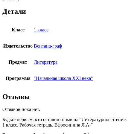
Детали
Класс
1 класс
Издательство
Вентана-граф
Предмет
Литература
Программа
"Начальная школа XXI века"
Отзывы
Отзывов пока нет.
Будьте первым, кто оставил отзыв на “Литературное чтение.
1 класс. Рабочая тетрадь. Ефросинина Л.А.”