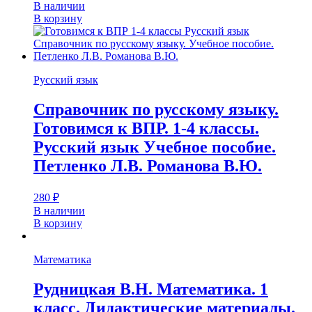
В наличии
В корзину
Русский язык
Справочник по русскому языку.
Готовимся к ВПР. 1-4 классы.
Русский язык Учебное пособие.
Петленко Л.В. Романова В.Ю.
280
₽
В наличии
В корзину
Математика
Рудницкая В.Н. Математика. 1
класс. Дидактические материалы.