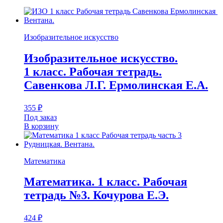
Изобразительное искусство
Изобразительное искусство.
1 класс. Рабочая тетрадь.
Савенкова Л.Г. Ермолинская Е.А.
355
₽
Под заказ
В корзину
Математика
Математика. 1 класс. Рабочая
тетрадь №3. Кочурова Е.Э.
424
₽