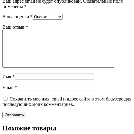
Ваш адрес email не будет опубликован.
Обязательные поля
помечены
*
Ваша оценка
*
Ваш отзыв
*
Имя
*
Email
*
Сохранить моё имя, email и адрес сайта в этом браузере для
последующих моих комментариев.
Похожие товары