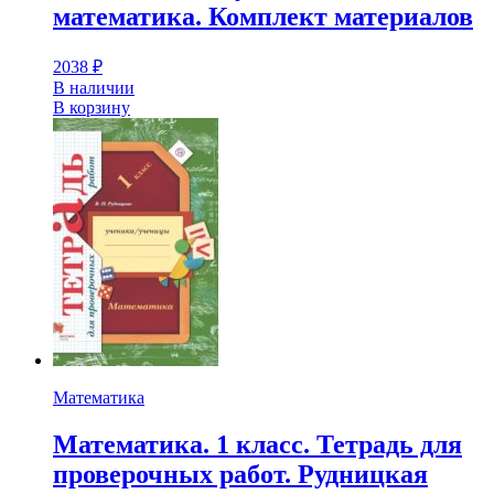
математика. Комплект материалов
2038
₽
В наличии
В корзину
Математика
Математика. 1 класс. Тетрадь для
проверочных работ. Рудницкая