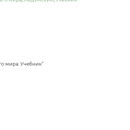
го мира. Учебник”