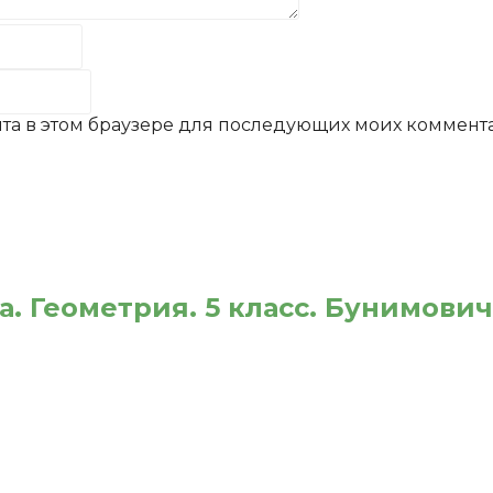
айта в этом браузере для последующих моих коммент
 Геометрия. 5 класс. Бунимович Е