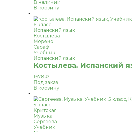
В наличии
В корзину
6 класс
Испанский язык
Костылева
Морено
Сараф
Учебник
Испанский язык
Костылева. Испанский яз
1678
₽
Под заказ
В корзину
5 класс
Критская
Музыка
Сергеева
Учебник