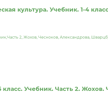
кая культура. Учебник. 1-4 клас
 класс. Учебник. Часть 2. Жохов.