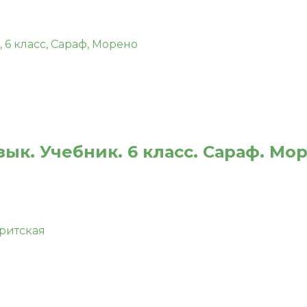
ык. Учебник. 6 класс. Сараф. Мо