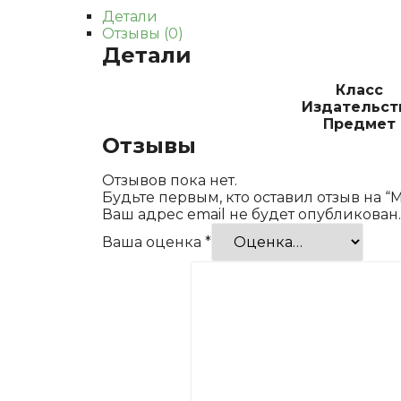
Детали
Отзывы (0)
Детали
Класс
Издательст
Предмет
Отзывы
Отзывов пока нет.
Будьте первым, кто оставил отзыв на 
Ваш адрес email не будет опубликован.
Ваша оценка
*