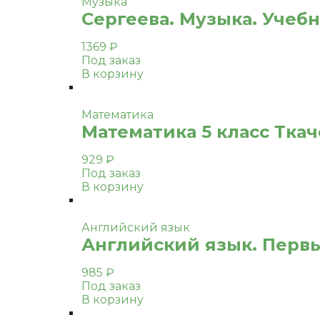
Музыка
Сергеева. Музыка. Учебн
1369
₽
Под заказ
В корзину
Математика
Математика 5 класс Ткачё
929
₽
Под заказ
В корзину
Английский язык
Английский язык. Первые
985
₽
Под заказ
В корзину