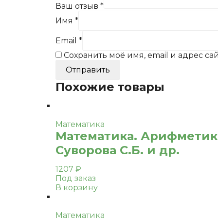
Ваш отзыв
*
Имя
*
Email
*
Сохранить моё имя, email и адрес с
Похожие товары
Математика
Математика. Арифметика.
Суворова С.Б. и др.
1207
₽
Под заказ
В корзину
Математика