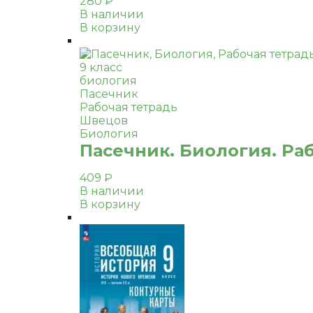
280
₽
В наличии
В корзину
9 класс
биология
Пасечник
Рабочая тетрадь
Швецов
Биология
Пасечник. Биология. Раб
409
₽
В наличии
В корзину