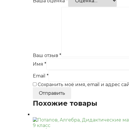
Ваша оценка
*
Ваш отзыв
*
Имя
*
Email
*
Сохранить моё имя, email и адрес с
Похожие товары
9 класс