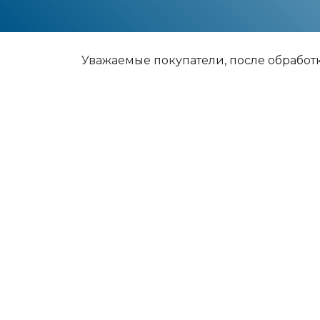
Уважаемые покупатели, после обработ