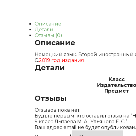
Описание
Детали
Отзывы (0)
Описание
Немецкий язык. Второй иностранный яз
С.
2019 год издания
Детали
Класс
Издательств
Предмет
Отзывы
Отзывов пока нет.
Будьте первым, кто оставил отзыв на 
9 класс Лытаева М. А., Ульянова Е. С.”
Ваш адрес email не будет опубликован.