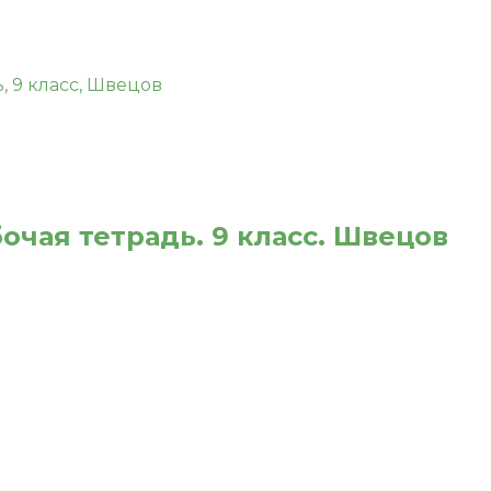
очая тетрадь. 9 класс. Швецов