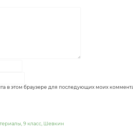
айта в этом браузере для последующих моих коммент