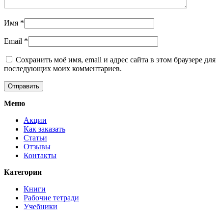
Имя
*
Email
*
Сохранить моё имя, email и адрес сайта в этом браузере для
последующих моих комментариев.
Меню
Акции
Как заказать
Статьи
Отзывы
Контакты
Категории
Книги
Рабочие тетради
Учебники