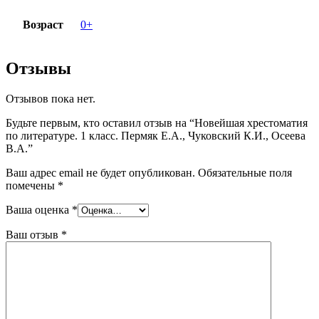
Возраст
0+
Отзывы
Отзывов пока нет.
Будьте первым, кто оставил отзыв на “Новейшая хрестоматия
по литературе. 1 класс. Пермяк Е.А., Чуковский К.И., Осеева
В.А.”
Ваш адрес email не будет опубликован.
Обязательные поля
помечены
*
Ваша оценка
*
Ваш отзыв
*