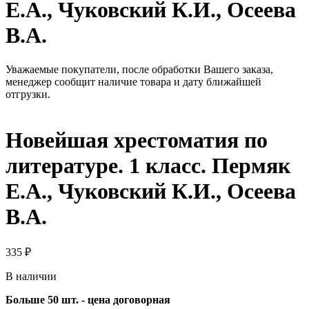
Е.А., Чуковский К.И., Осеева
В.А.
Уважаемые покупатели, после обработки Вашего заказа,
менеджер сообщит наличие товара и дату ближайшей
отгрузки.
Новейшая хрестоматия по
литературе. 1 класс. Пермяк
Е.А., Чуковский К.И., Осеева
В.А.
335
₽
В наличии
Больше 50 шт. - цена договорная