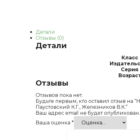
Детали
Отзывы (0)
Детали
Класс
Издательс
Серия
Возрас
Отзывы
Отзывов пока нет.
Будьте первым, кто оставил отзыв на “Н
Паустовский К.Г., Железников В.К.”
Ваш адрес email не будет опубликован.
Ваша оценка
*