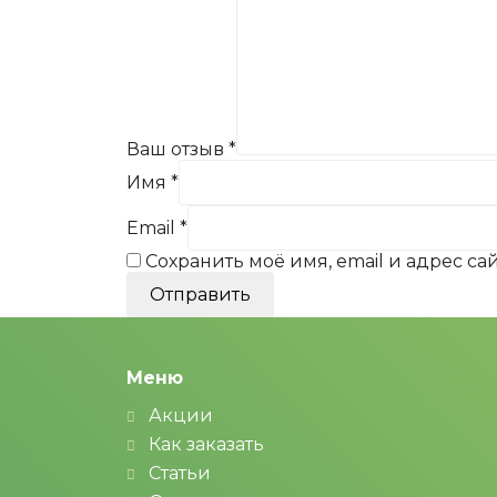
Ваш отзыв
*
Имя
*
Email
*
Сохранить моё имя, email и адрес с
Меню
Акции
Как заказать
Статьи