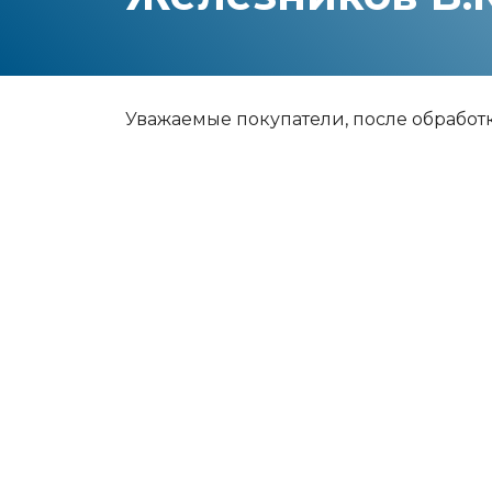
Уважаемые покупатели, после обработ