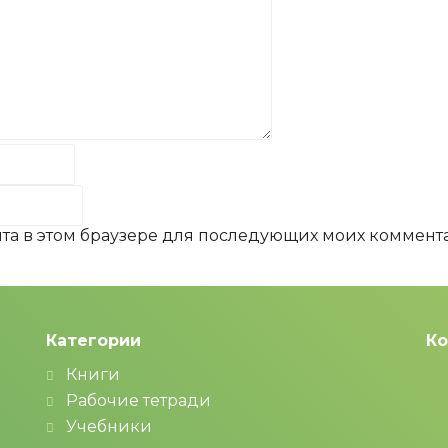
айта в этом браузере для последующих моих коммент
Категории
Ко
Книги
Рабочие тетради
Учебники