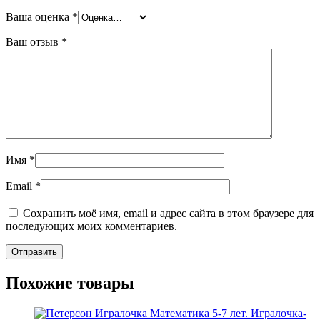
Ваша оценка
*
Ваш отзыв
*
Имя
*
Email
*
Сохранить моё имя, email и адрес сайта в этом браузере для
последующих моих комментариев.
Похожие товары