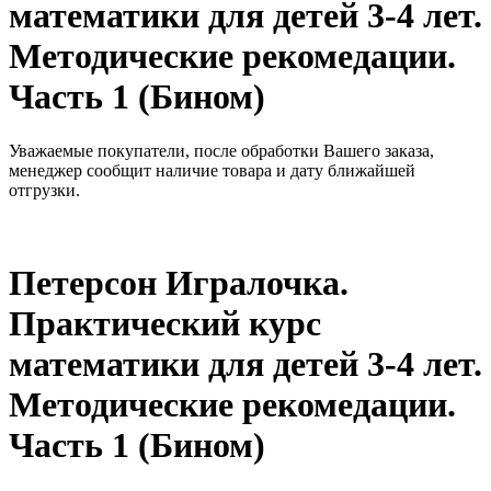
математики для детей 3-4 лет.
Методические рекомедации.
Часть 1 (Бином)
Уважаемые покупатели, после обработки Вашего заказа,
менеджер сообщит наличие товара и дату ближайшей
отгрузки.
Петерсон Игралочка.
Практический курс
математики для детей 3-4 лет.
Методические рекомедации.
Часть 1 (Бином)