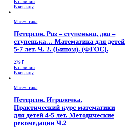
В наличии
В корзину
Математика
Петерсон. Раз – ступенька, два –
ступенька… Математика для детей
5-7 лет. Ч. 2. (Бином). (ФГОС).
279
₽
В наличии
В корзину
Математика
Петерсон. Игралочка.
Практический курс математики
для детей 4-5 лет. Методические
рекомедации Ч.2