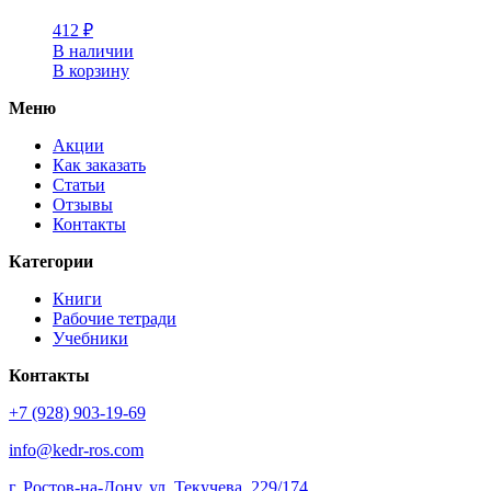
412
₽
В наличии
В корзину
Меню
Акции
Как заказать
Статьи
Отзывы
Контакты
Категории
Книги
Рабочие тетради
Учебники
Контакты
+7 (928) 903-19-69
info@kedr-ros.com
г. Ростов-на-Дону, ул. Текучева, 229/174