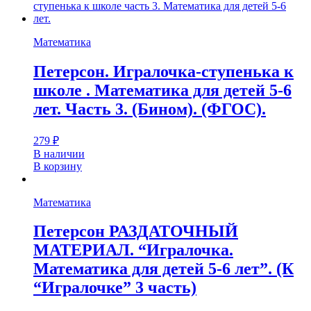
Математика
Петерсон. Игралочка-ступенька к
школе . Математика для детей 5-6
лет. Часть 3. (Бином). (ФГОС).
279
₽
В наличии
В корзину
Математика
Петерсон РАЗДАТОЧНЫЙ
МАТЕРИАЛ. “Игралочка.
Математика для детей 5-6 лет”. (К
“Игралочке” 3 часть)