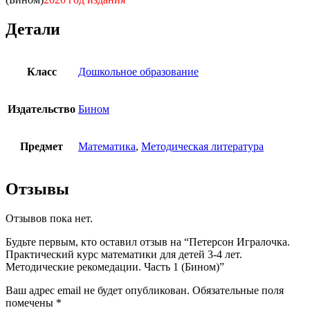
Часть
1
Детали
(Бином)
Класс
Дошкольное образование
Издательство
Бином
Предмет
Математика
,
Методическая литература
Отзывы
Отзывов пока нет.
Будьте первым, кто оставил отзыв на “Петерсон Игралочка.
Практический курс математики для детей 3-4 лет.
Методические рекомедации. Часть 1 (Бином)”
Ваш адрес email не будет опубликован.
Обязательные поля
помечены
*