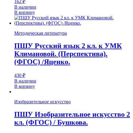
162
₽
В наличии
В корзину
Методическая литература
ПШУ Русский язык 2 кл. к УМК
Климановой. (Перспектива).
(ФГОС) /Яценко.
430
₽
В наличии
В корзину
Изобразительное искусство
ПШУ Изобразительное искусство 2
кл. (ФГОС) / Бушкова.