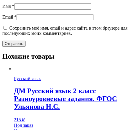
Имя
*
Email
*
Сохранить моё имя, email и адрес сайта в этом браузере для
последующих моих комментариев.
Похожие товары
Русский язык
ДМ Русский язык 2 класс
Разноуровневые задания. ФГОС
Ульянова Н.С.
215
₽
Под заказ