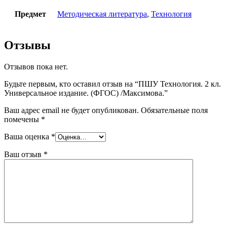
Предмет
Методическая литература
,
Технология
Отзывы
Отзывов пока нет.
Будьте первым, кто оставил отзыв на “ПШУ Технология. 2 кл.
Универсальное издание. (ФГОС) /Максимова.”
Ваш адрес email не будет опубликован.
Обязательные поля
помечены
*
Ваша оценка
*
Ваш отзыв
*