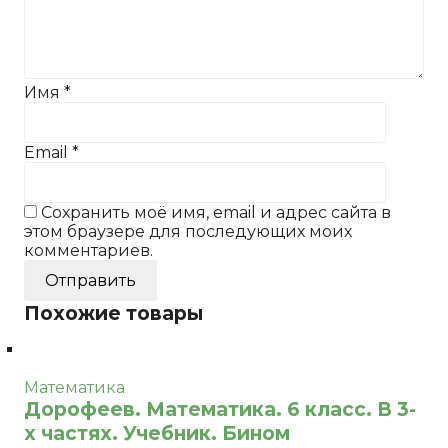
Имя
*
Email
*
Сохранить моё имя, email и адрес сайта в
этом браузере для последующих моих
комментариев.
Похожие товары
Математика
Дорофеев. Математика. 6 класс. В 3-
х частях. Учебник. Бином