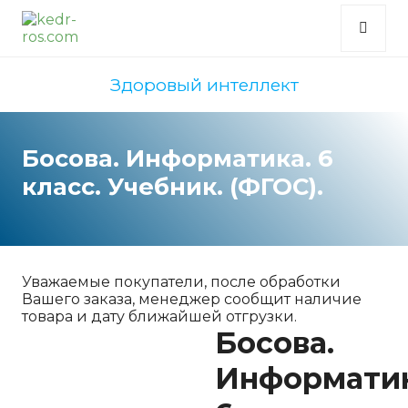
Здоровый интеллект
Босова. Информатика. 6
класс. Учебник. (ФГОС).
Уважаемые покупатели, после обработки
Вашего заказа, менеджер сообщит наличие
товара и дату ближайшей отгрузки.
Босова.
Информатик