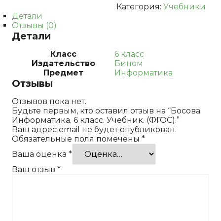
Категория:
Учебники
Детали
Отзывы (0)
Детали
Класс
6 класс
Издательство
Бином
Предмет
Информатика
Отзывы
Отзывов пока нет.
Будьте первым, кто оставил отзыв на “Босова.
Информатика. 6 класс. Учебник. (ФГОС).”
Ваш адрес email не будет опубликован.
Обязательные поля помечены
*
Ваша оценка
*
Ваш отзыв
*