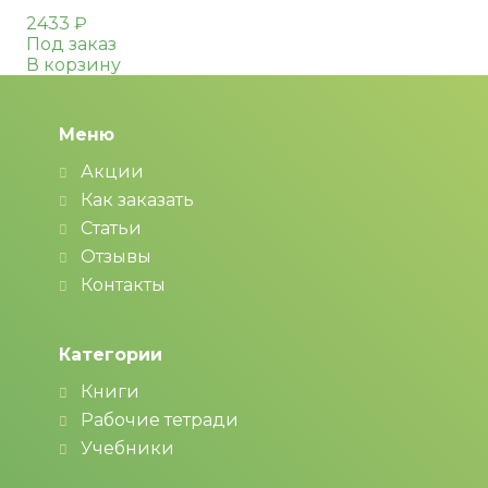
2433
₽
Под заказ
В корзину
Меню
Акции
Как заказать
Статьи
Отзывы
Контакты
Категории
Книги
Рабочие тетради
Учебники