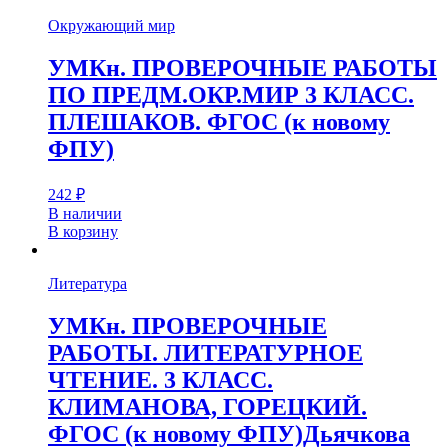
Окружающий мир
УМКн. ПРОВЕРОЧНЫЕ РАБОТЫ
ПО ПРЕДМ.ОКР.МИР 3 КЛАСС.
ПЛЕШАКОВ. ФГОС (к новому
ФПУ)
242
₽
В наличии
В корзину
Литература
УМКн. ПРОВЕРОЧНЫЕ
РАБОТЫ. ЛИТЕРАТУРНОЕ
ЧТЕНИЕ. 3 КЛАСС.
КЛИМАНОВА, ГОРЕЦКИЙ.
ФГОС (к новому ФПУ)Дьячкова