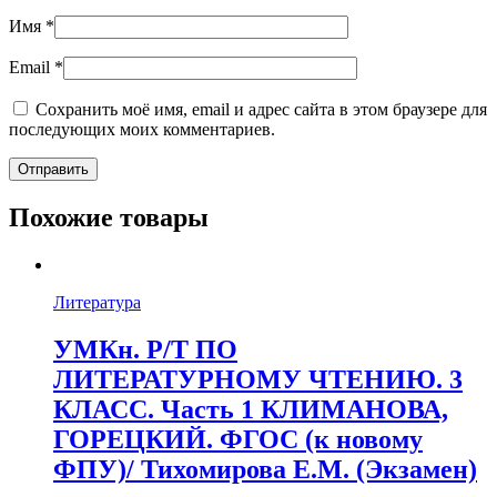
Имя
*
Email
*
Сохранить моё имя, email и адрес сайта в этом браузере для
последующих моих комментариев.
Похожие товары
Литература
УМКн. Р/Т ПО
ЛИТЕРАТУРНОМУ ЧТЕНИЮ. 3
КЛАСС. Часть 1 КЛИМАНОВА,
ГОРЕЦКИЙ. ФГОС (к новому
ФПУ)/ Тихомирова Е.М. (Экзамен)