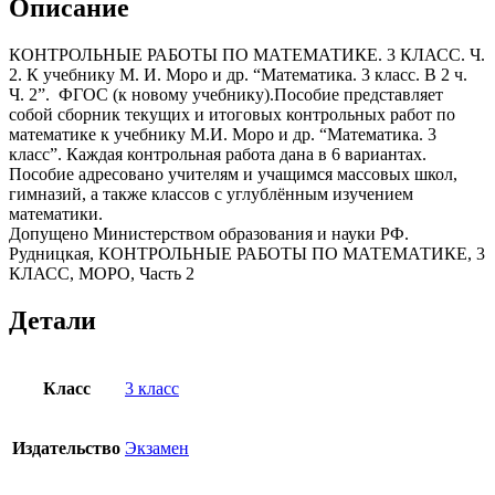
Описание
2
КОНТРОЛЬНЫЕ РАБОТЫ ПО МАТЕМАТИКЕ. 3 КЛАСС. Ч.
2. К учебнику М. И. Моро и др. “Математика. 3 класс. В 2 ч.
Ч. 2”. ФГОС (к новому учебнику).Пособие представляет
собой сборник текущих и итоговых контрольных работ по
математике к учебнику М.И. Моро и др. “Математика. 3
класс”. Каждая контрольная работа дана в 6 вариантах.
Пособие адресовано учителям и учащимся массовых школ,
гимназий, а также классов с углублённым изучением
математики.
Допущено Министерством образования и науки РФ.
Рудницкая, КОНТРОЛЬНЫЕ РАБОТЫ ПО МАТЕМАТИКЕ, 3
КЛАСС, МОРО, Часть 2
Детали
Класс
3 класс
Издательство
Экзамен