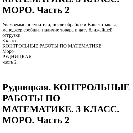
МОРО. Часть 2
Уважаемые покупатели, после обработки Вашего заказа,
менеджер сообщит наличие товара и дату ближайшей
отгрузки.
3 класс
КОНТРОЛЬНЫЕ РАБОТЫ ПО МАТЕМАТИКЕ
Моро
РУДНИЦКАЯ
часть 2
Рудницкая. КОНТРОЛЬНЫЕ
РАБОТЫ ПО
МАТЕМАТИКЕ. 3 КЛАСС.
МОРО. Часть 2