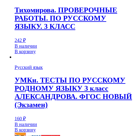
Тихомирова. ПРОВЕРОЧНЫЕ
РАБОТЫ. ПО РУССКОМУ
ЯЗЫКУ. 3 КЛАСС
242
₽
В наличии
В корзину
Русский язык
УМКн. ТЕСТЫ ПО РУССКОМУ
РОДНОМУ ЯЗЫКУ 3 класс
АЛЕКСАНДРОВА. ФГОС НОВЫЙ
(Экзамен)
160
₽
В наличии
В корзину