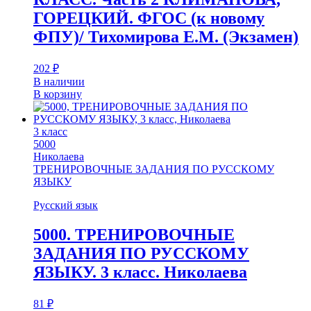
ГОРЕЦКИЙ. ФГОС (к новому
ФПУ)/ Тихомирова Е.М. (Экзамен)
202
₽
В наличии
В корзину
3 класс
5000
Николаева
ТРЕНИРОВОЧНЫЕ ЗАДАНИЯ ПО РУССКОМУ
ЯЗЫКУ
Русский язык
5000. ТРЕНИРОВОЧНЫЕ
ЗАДАНИЯ ПО РУССКОМУ
ЯЗЫКУ. 3 класс. Николаева
81
₽