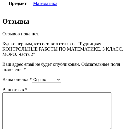
Предмет
Математика
Отзывы
Отзывов пока нет.
Будьте первым, кто оставил отзыв на “Рудницкая.
КОНТРОЛЬНЫЕ РАБОТЫ ПО МАТЕМАТИКЕ. 3 КЛАСС.
МОРО. Часть 2”
Ваш адрес email не будет опубликован.
Обязательные поля
помечены
*
Ваша оценка
*
Ваш отзыв
*