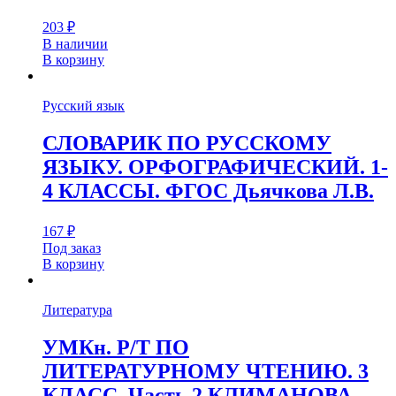
203
₽
В наличии
В корзину
Русский язык
СЛОВАРИК ПО РУССКОМУ
ЯЗЫКУ. ОРФОГРАФИЧЕСКИЙ. 1-
4 КЛАССЫ. ФГОС Дьячкова Л.В.
167
₽
Под заказ
В корзину
Литература
УМКн. Р/Т ПО
ЛИТЕРАТУРНОМУ ЧТЕНИЮ. 3
КЛАСС. Часть 2 КЛИМАНОВА,