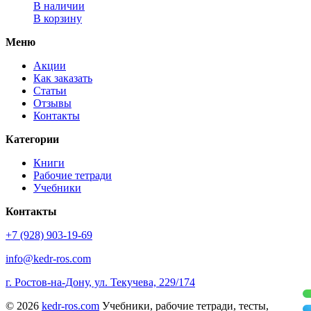
В наличии
В корзину
Меню
Акции
Как заказать
Статьи
Отзывы
Контакты
Категории
Книги
Рабочие тетради
Учебники
Контакты
+7 (928) 903-19-69
info@kedr-ros.com
г. Ростов-на-Дону, ул. Текучева, 229/174
© 2026
kedr-ros.com
Учебники, рабочие тетради, тесты,