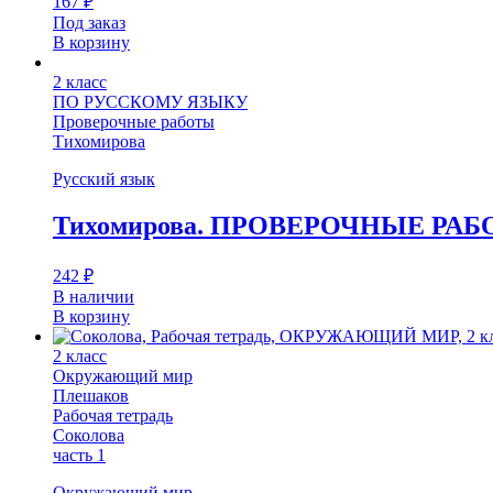
167
₽
Под заказ
В корзину
2 класс
ПО РУССКОМУ ЯЗЫКУ
Проверочные работы
Тихомирова
Русский язык
Тихомирова. ПРОВЕРОЧНЫЕ РАБ
242
₽
В наличии
В корзину
2 класс
Окружающий мир
Плешаков
Рабочая тетрадь
Соколова
часть 1
Окружающий мир