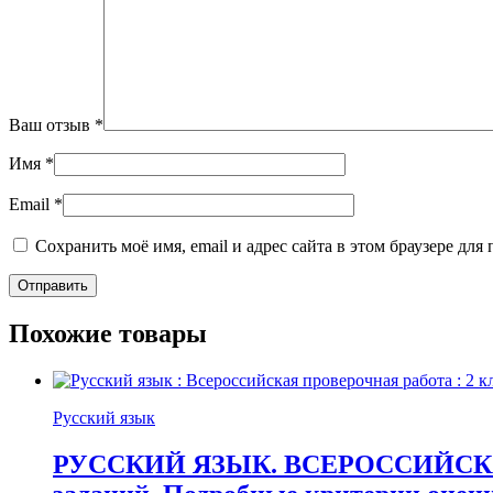
Ваш отзыв
*
Имя
*
Email
*
Сохранить моё имя, email и адрес сайта в этом браузере д
Похожие товары
Русский язык
РУССКИЙ ЯЗЫК. ВСЕРОССИЙСКАЯ