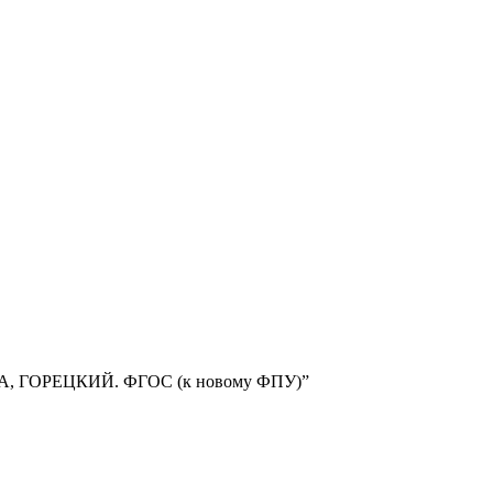
А, ГОРЕЦКИЙ. ФГОС (к новому ФПУ)”