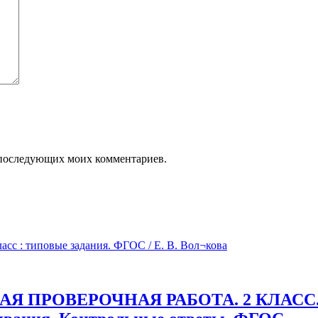
ля последующих моих комментариев.
 ПРОВЕРОЧНАЯ РАБОТА. 2 КЛАСС. 