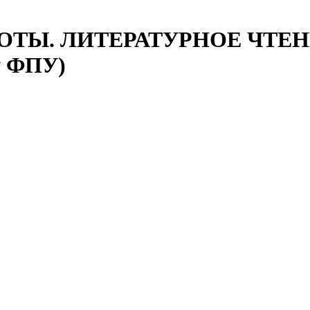
ОТЫ. ЛИТЕРАТУРНОЕ ЧТЕНИ
у ФПУ)