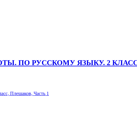
ОТЫ. ПО РУССКОМУ ЯЗЫКУ. 2 КЛАС