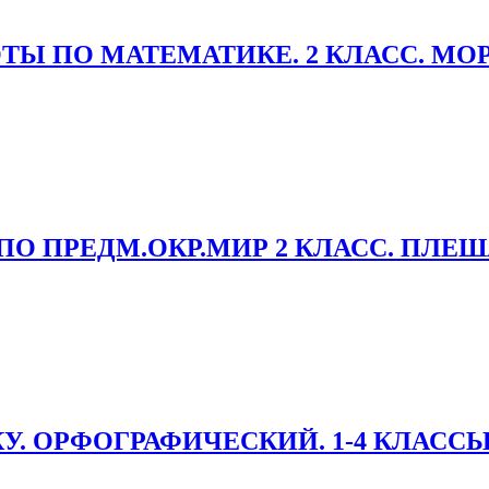
ОТЫ ПО МАТЕМАТИКЕ. 2 КЛАСС. МОР
 ПРЕДМ.ОКР.МИР 2 КЛАСС. ПЛЕШАК
 ОРФОГРАФИЧЕСКИЙ. 1-4 КЛАССЫ. 