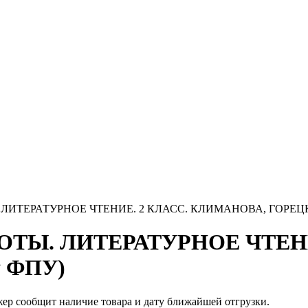
ЛИТЕРАТУРНОЕ ЧТЕНИЕ. 2 КЛАСС. КЛИМАНОВА, ГОРЕЦКИ
ОТЫ. ЛИТЕРАТУРНОЕ ЧТЕНИ
у ФПУ)
жер сообщит наличие товара и дату ближайшей отгрузки.