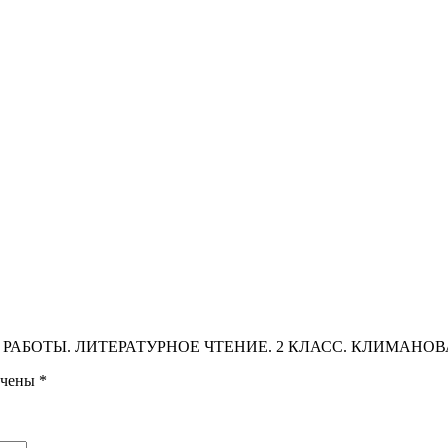
ЧНЫЕ РАБОТЫ. ЛИТЕРАТУРНОЕ ЧТЕНИЕ. 2 КЛАСС. КЛИМАНОВ
ечены
*