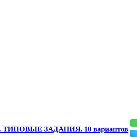
ТИПОВЫЕ ЗАДАНИЯ. 10 вариантов