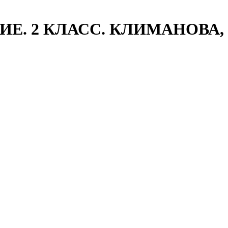
Е. 2 КЛАСС. КЛИМАНОВА,