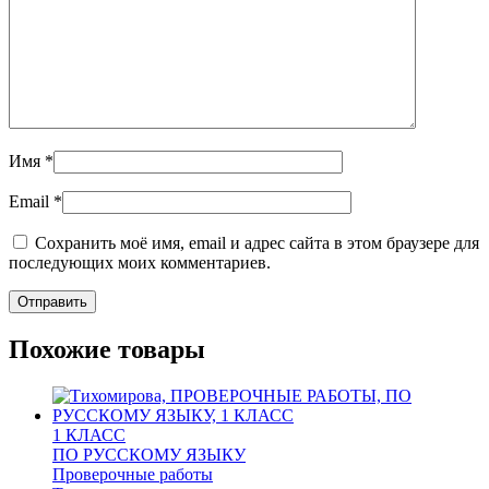
Имя
*
Email
*
Сохранить моё имя, email и адрес сайта в этом браузере для
последующих моих комментариев.
Похожие товары
1 КЛАСС
ПО РУССКОМУ ЯЗЫКУ
Проверочные работы