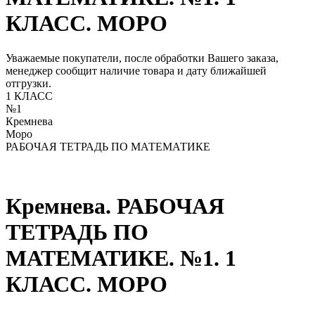
КЛАСС. МОРО
Уважаемые покупатели, после обработки Вашего заказа,
менеджер сообщит наличие товара и дату ближайшей
отгрузки.
1 КЛАСС
№1
Кремнева
Моро
РАБОЧАЯ ТЕТРАДЬ ПО МАТЕМАТИКЕ
Кремнева. РАБОЧАЯ
ТЕТРАДЬ ПО
МАТЕМАТИКЕ. №1. 1
КЛАСС. МОРО