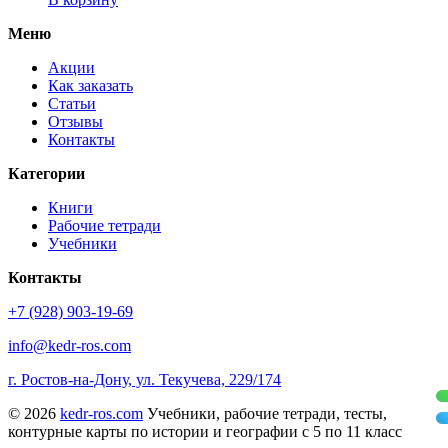
Меню
Акции
Как заказать
Статьи
Отзывы
Контакты
Категории
Книги
Рабочие тетради
Учебники
Контакты
+7 (928) 903-19-69
info@kedr-ros.com
г. Ростов-на-Дону, ул. Текучева, 229/174
© 2026
kedr-ros.com
Учебники, рабочие тетради, тесты,
контурные карты по истории и географии с 5 по 11 класс