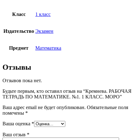
Класс
1 класс
Издательство
Экзамен
Предмет
Математика
Отзывы
Отзывов пока нет.
Будьте первым, кто оставил отзыв на “Кремнева. РАБОЧАЯ
ТЕТРАДЬ ПО МАТЕМАТИКЕ. №1. 1 КЛАСС. МОРО”
Ваш адрес email не будет опубликован.
Обязательные поля
помечены
*
Ваша оценка
*
Ваш отзыв
*