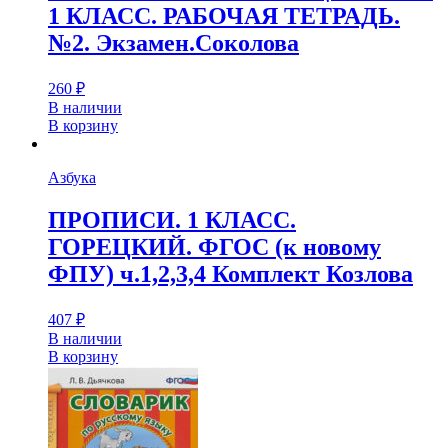
1 КЛАСС. РАБОЧАЯ ТЕТРАДЬ.
№2. Экзамен.Соколова
260
₽
В наличии
В корзину
Азбука
ПРОПИСИ. 1 КЛАСС.
ГОРЕЦКИЙ. ФГОС (к новому
ФПУ) ч.1,2,3,4 Комплект Козлова
407
₽
В наличии
В корзину