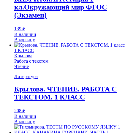
кл.Окружающий мир ФГОС
(Экзамен)
139
₽
В наличии
В корзину
1 КЛАСС
Крылова
Работа с текстом
Чтение
Литература
Крылова. ЧТЕНИЕ. РАБОТА С
ТЕКСТОМ. 1 КЛАСС
208
₽
В наличии
В корзину