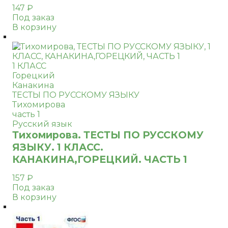
147
₽
Под заказ
В корзину
1 КЛАСС
Горецкий
Канакина
ТЕСТЫ ПО РУССКОМУ ЯЗЫКУ
Тихомирова
часть 1
Русский язык
Тихомирова. ТЕСТЫ ПО РУССКОМУ
ЯЗЫКУ. 1 КЛАСС.
КАНАКИНА,ГОРЕЦКИЙ. ЧАСТЬ 1
157
₽
Под заказ
В корзину