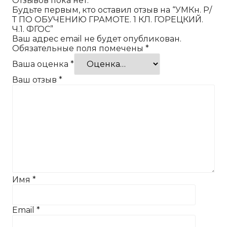
Отзывов пока нет.
Будьте первым, кто оставил отзыв на “УМКн. Р/
Т ПО ОБУЧЕНИЮ ГРАМОТЕ. 1 КЛ. ГОРЕЦКИЙ.
Ч.1. ФГОС”
Ваш адрес email не будет опубликован.
Обязательные поля помечены
*
Ваша оценка
*
Ваш отзыв
*
Имя
*
Email
*