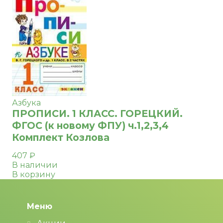
Азбука
ПРОПИСИ. 1 КЛАСС. ГОРЕЦКИЙ.
ФГОС (к новому ФПУ) ч.1,2,3,4
Комплект Козлова
407
₽
В наличии
В корзину
Меню