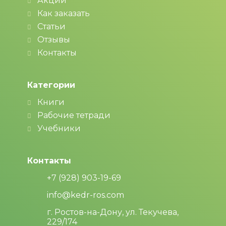
Акции
Как заказать
Статьи
Отзывы
Контакты
Категории
Книги
Рабочие тетради
Учебники
Контакты
+7 (928) 903-19-69
info@kedr-ros.com
г. Ростов-на-Дону, ул. Текучева,
229/174