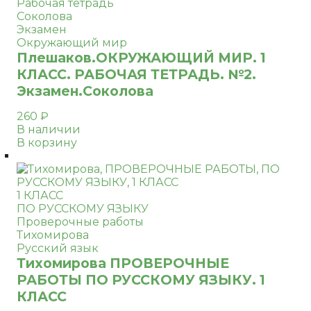
Рабочая тетрадь
Соколова
Экзамен
Окружающий мир
Плешаков.ОКРУЖАЮЩИЙ МИР. 1
КЛАСС. РАБОЧАЯ ТЕТРАДЬ. №2.
Экзамен.Соколова
260
₽
В наличии
В корзину
1 КЛАСС
ПО РУССКОМУ ЯЗЫКУ
Проверочные работы
Тихомирова
Русский язык
Тихомирова ПРОВЕРОЧНЫЕ
РАБОТЫ ПО РУССКОМУ ЯЗЫКУ. 1
КЛАСС