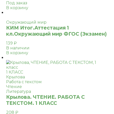
Под заказ
В корзину
Окружающий мир
КИМ Итог.Аттестация 1
кл.Окружающий мир ФГОС (Экзамен)
139
₽
В наличии
В корзину
1 КЛАСС
Крылова
Работа с текстом
Чтение
Литература
Крылова. ЧТЕНИЕ. РАБОТА С
ТЕКСТОМ. 1 КЛАСС
208
₽