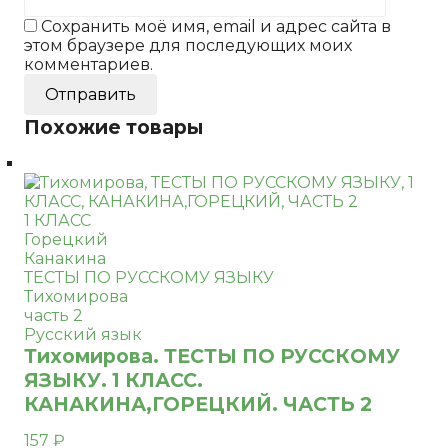
Сохранить моё имя, email и адрес сайта в
этом браузере для последующих моих
комментариев.
Похожие товары
1 КЛАСС
Горецкий
Канакина
ТЕСТЫ ПО РУССКОМУ ЯЗЫКУ
Тихомирова
часть 2
Русский язык
Тихомирова. ТЕСТЫ ПО РУССКОМУ
ЯЗЫКУ. 1 КЛАСС.
КАНАКИНА,ГОРЕЦКИЙ. ЧАСТЬ 2
157
₽