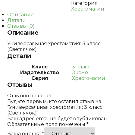
Категория:
Хрестоматии
Описание
Детали
Отзывы (0)
Описание
Универсальная хрестоматия: 3 класс
(Светлячок)
Детали
Класс
3 класс
Издательство
Эксмо
Серия
Хрестоматии
Отзывы
Отзывов пока нет.
Будьте первым, кто оставил отзыв на
“Универсальная хрестоматия: 3 класс
(Светлячок)”
Ваш адрес email не будет опубликован.
Обязательные поля помечены
*
Ваша оценка
*