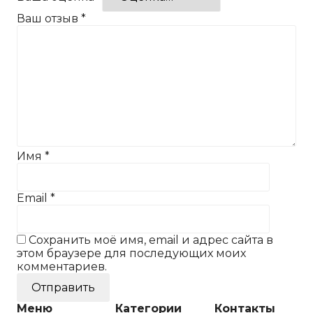
Ваш отзыв
*
Имя
*
Email
*
Сохранить моё имя, email и адрес сайта в
этом браузере для последующих моих
комментариев.
Меню
Категории
Контакты