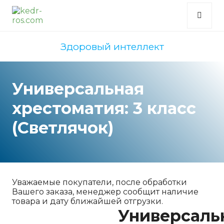
Здоровый интеллект
Универсальная
хрестоматия: 3 класс
(Светлячок)
Уважаемые покупатели, после обработки
Вашего заказа, менеджер сообщит наличие
товара и дату ближайшей отгрузки.
Универсаль