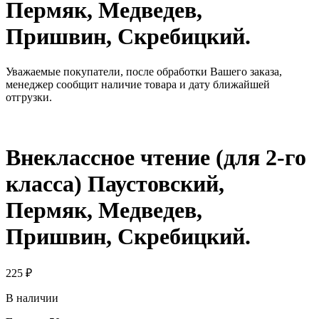
Пермяк, Медведев,
Пришвин, Скребицкий.
Уважаемые покупатели, после обработки Вашего заказа,
менеджер сообщит наличие товара и дату ближайшей
отгрузки.
Внеклассное чтение (для 2-го
класса) Паустовский,
Пермяк, Медведев,
Пришвин, Скребицкий.
225
₽
В наличии