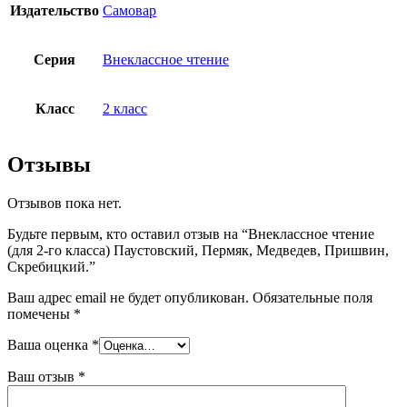
Издательство
Самовар
Серия
Внеклассное чтение
Класс
2 класс
Отзывы
Отзывов пока нет.
Будьте первым, кто оставил отзыв на “Внеклассное чтение
(для 2-го класса) Паустовский, Пермяк, Медведев, Пришвин,
Скребицкий.”
Ваш адрес email не будет опубликован.
Обязательные поля
помечены
*
Ваша оценка
*
Ваш отзыв
*