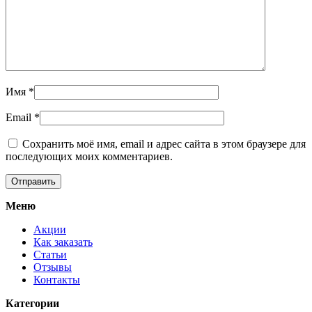
Имя
*
Email
*
Сохранить моё имя, email и адрес сайта в этом браузере для
последующих моих комментариев.
Меню
Акции
Как заказать
Статьи
Отзывы
Контакты
Категории