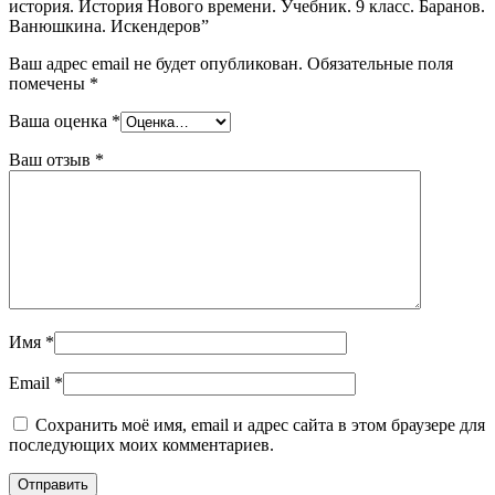
история. История Нового времени. Учебник. 9 класс. Баранов.
Ванюшкина. Искендеров”
Ваш адрес email не будет опубликован.
Обязательные поля
помечены
*
Ваша оценка
*
Ваш отзыв
*
Имя
*
Email
*
Сохранить моё имя, email и адрес сайта в этом браузере для
последующих моих комментариев.