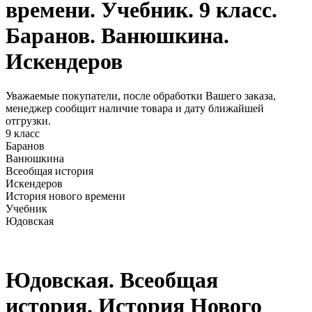
времени. Учебник. 9 класс.
Баранов. Ванюшкина.
Искендеров
Уважаемые покупатели, после обработки Вашего заказа,
менеджер сообщит наличие товара и дату ближайшей
отгрузки.
9 класс
Баранов
Ванюшкина
Всеобщая история
Искендеров
История нового времени
Учебник
Юдовская
Юдовская. Всеобщая
история. История Нового