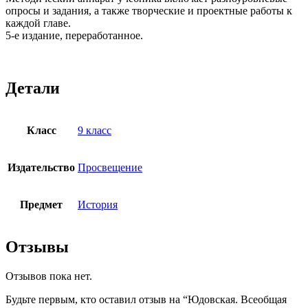
опросы и задания, а также творческие и проектные работы к
каждой главе.
5-е издание, переработанное.
Детали
Класс
9 класс
Издательство
Просвещение
Предмет
История
Отзывы
Отзывов пока нет.
Будьте первым, кто оставил отзыв на “Юдовская. Всеобщая