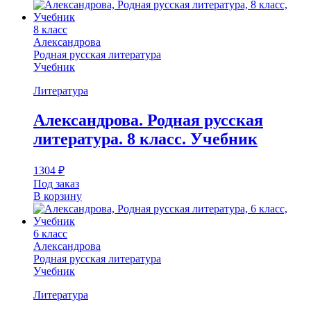
8 класс
Александрова
Родная русская литература
Учебник
Литература
Александрова. Родная русская
литература. 8 класс. Учебник
1304
₽
Под заказ
В корзину
6 класс
Александрова
Родная русская литература
Учебник
Литература