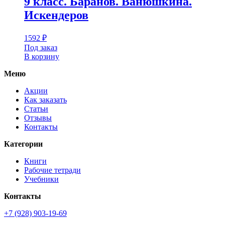
9 класс. Баранов. Ванюшкина.
Искендеров
1592
₽
Под заказ
В корзину
Меню
Акции
Как заказать
Статьи
Отзывы
Контакты
Категории
Книги
Рабочие тетради
Учебники
Контакты
+7 (928) 903-19-69