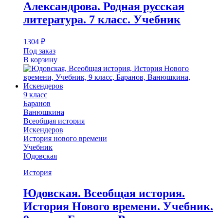
Александрова. Родная русская
литература. 7 класс. Учебник
1304
₽
Под заказ
В корзину
9 класс
Баранов
Ванюшкина
Всеобщая история
Искендеров
История нового времени
Учебник
Юдовская
История
Юдовская. Всеобщая история.
История Нового времени. Учебник.