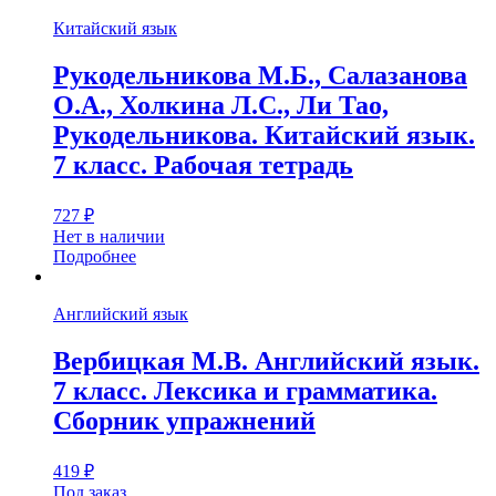
Китайский язык
Рукодельникова М.Б., Салазанова
О.А., Холкина Л.С., Ли Тао,
Рукодельникова. Китайский язык.
7 класс. Рабочая тетрадь
727
₽
Нет в наличии
Подробнее
Английский язык
Вербицкая М.В. Английский язык.
7 класс. Лексика и грамматика.
Сборник упражнений
419
₽
Под заказ