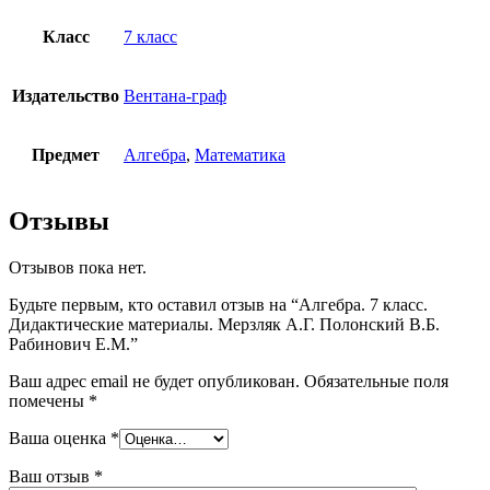
Класс
7 класс
Издательство
Вентана-граф
Предмет
Алгебра
,
Математика
Отзывы
Отзывов пока нет.
Будьте первым, кто оставил отзыв на “Алгебра. 7 класс.
Дидактические материалы. Мерзляк А.Г. Полонский В.Б.
Рабинович Е.М.”
Ваш адрес email не будет опубликован.
Обязательные поля
помечены
*
Ваша оценка
*
Ваш отзыв
*