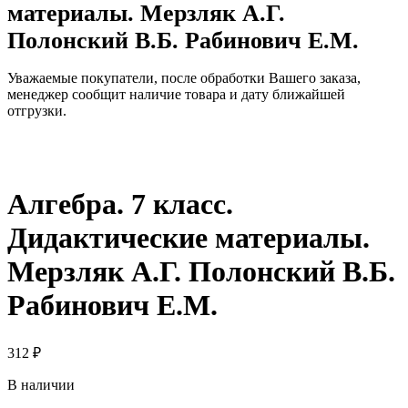
материалы. Мерзляк А.Г.
Полонский В.Б. Рабинович Е.М.
Уважаемые покупатели, после обработки Вашего заказа,
менеджер сообщит наличие товара и дату ближайшей
отгрузки.
Алгебра. 7 класс.
Дидактические материалы.
Мерзляк А.Г. Полонский В.Б.
Рабинович Е.М.
312
₽
В наличии