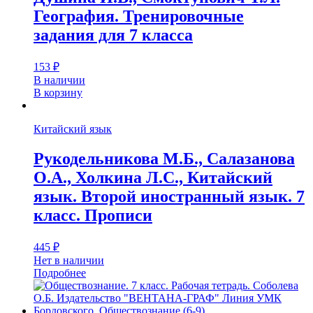
География. Тренировочные
задания для 7 класса
153
₽
В наличии
В корзину
Китайский язык
Рукодельникова М.Б., Салазанова
О.А., Холкина Л.С., Китайский
язык. Второй иностранный язык. 7
класс. Прописи
445
₽
Нет в наличии
Подробнее