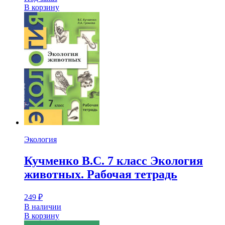
В корзину
Экология
Кучменко В.С. 7 класс Экология
животных. Рабочая тетрадь
249
₽
В наличии
В корзину