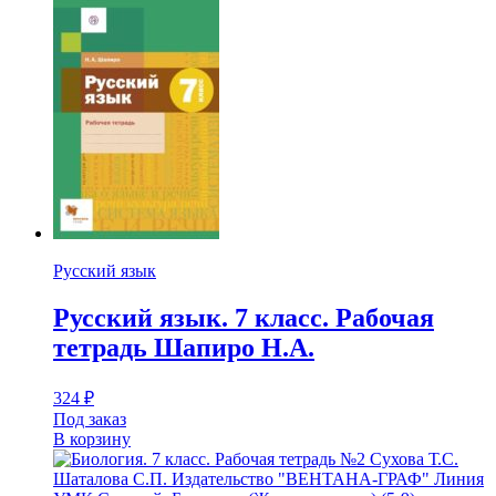
Русский язык
Русский язык. 7 класс. Рабочая
тетрадь Шапиро Н.А.
324
₽
Под заказ
В корзину