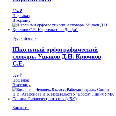
304
₽
Под заказ
В корзину
Русский язык
Школьный орфографический
словарь. Ушаков Д.Н. Крючков
С.Е.
529
₽
Под заказ
В корзину
Биология