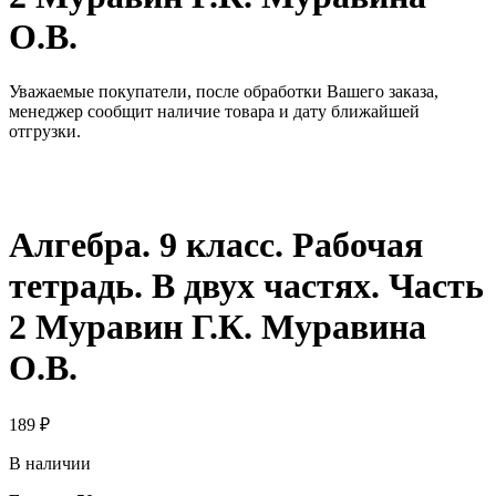
О.В.
Уважаемые покупатели, после обработки Вашего заказа,
менеджер сообщит наличие товара и дату ближайшей
отгрузки.
Алгебра. 9 класс. Рабочая
тетрадь. В двух частях. Часть
2 Муравин Г.К. Муравина
О.В.
189
₽
В наличии