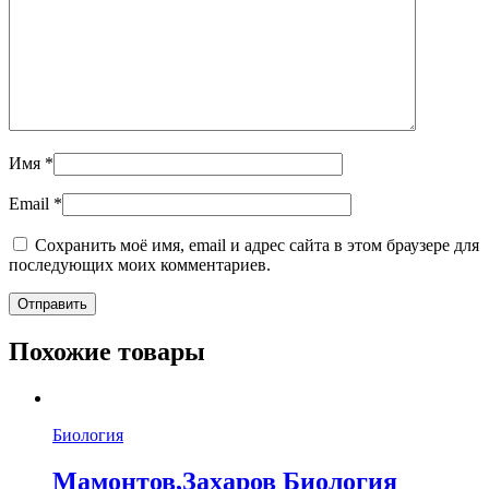
Имя
*
Email
*
Сохранить моё имя, email и адрес сайта в этом браузере для
последующих моих комментариев.
Похожие товары
Биология
Мамонтов,Захаров Биология