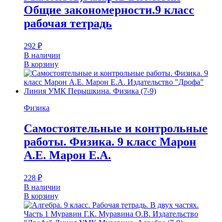
Общие закономерности.9 класс
рабочая тетрадь
292
₽
В наличии
В корзину
Физика
Самостоятельные и контрольные
работы. Физика. 9 класс Марон
А.Е. Марон Е.А.
228
₽
В наличии
В корзину