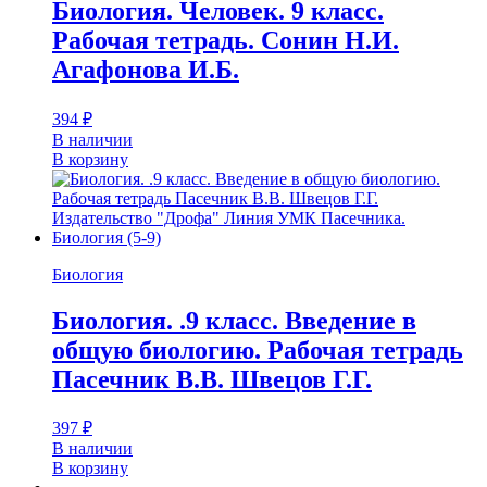
Биология. Человек. 9 класс.
Рабочая тетрадь. Сонин Н.И.
Агафонова И.Б.
394
₽
В наличии
В корзину
Биология
Биология. .9 класс. Введение в
общую биологию. Рабочая тетрадь
Пасечник В.В. Швецов Г.Г.
397
₽
В наличии
В корзину