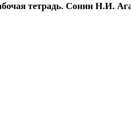
Рабочая тетрадь. Сонин Н.И. Аг