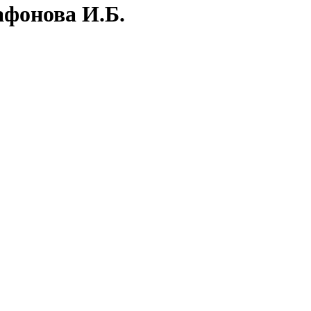
афонова И.Б.