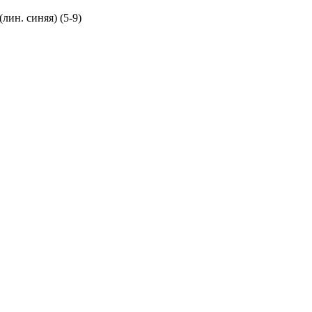
ин. синяя) (5-9)