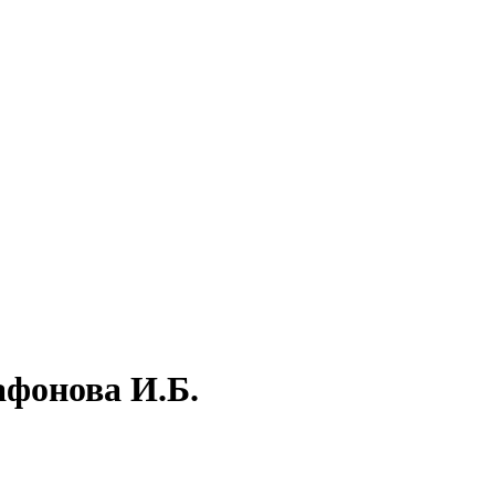
афонова И.Б.