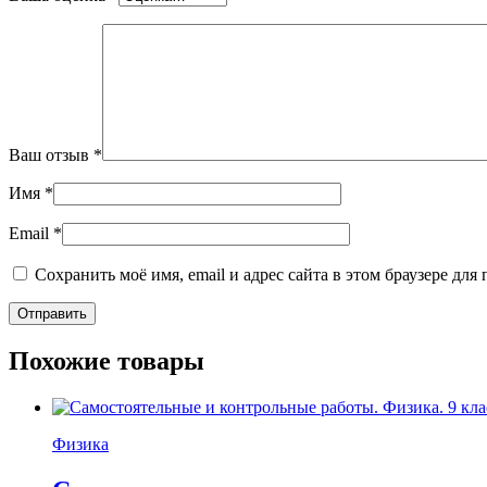
Ваш отзыв
*
Имя
*
Email
*
Сохранить моё имя, email и адрес сайта в этом браузере д
Похожие товары
Физика