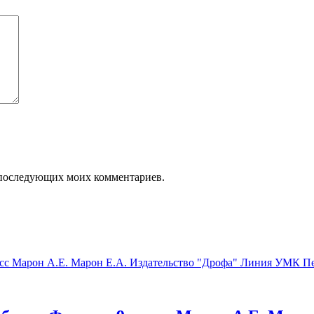
ля последующих моих комментариев.