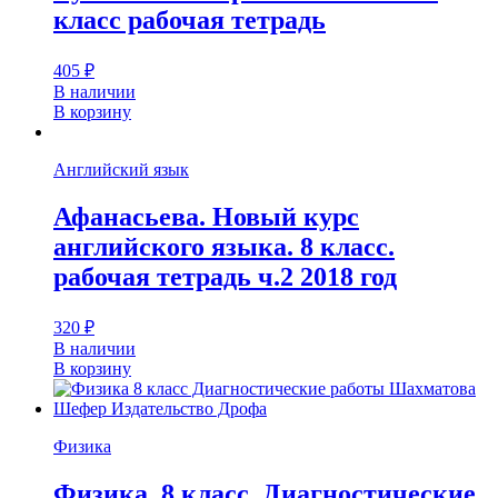
класс рабочая тетрадь
405
₽
В наличии
В корзину
Английский язык
Афанасьева. Новый курс
английского языка. 8 класс.
рабочая тетрадь ч.2 2018 год
320
₽
В наличии
В корзину
Физика
Физика. 8 класс. Диагностические