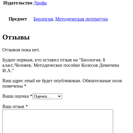
Издательство
Дрофа
Предмет
Биология
,
Методическая литература
Отзывы
Отзывов пока нет.
Будьте первым, кто оставил отзыв на “Биология. 8
класс.Человек. Методическое пособие Колесов Демичева
И.А.”
Ваш адрес email не будет опубликован.
Обязательные поля
помечены
*
Ваша оценка
*
Ваш отзыв
*