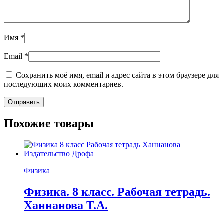
Имя
*
Email
*
Сохранить моё имя, email и адрес сайта в этом браузере для
последующих моих комментариев.
Похожие товары
Физика
Физика. 8 класс. Рабочая тетрадь.
Ханнанова Т.А.