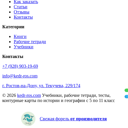
Как заказать
Статьи
Отзывы
Контакты
Категории
Книги
Рабочие тетради
Учебники
Контакты
+7 (928) 903-19-69
info@kedr-ros.com
г. Ростов-на-Дону, ул. Текучева, 229/174
© 2026
kedr-ros.com
Учебники, рабочие тетради, тесты,
контурные карты по истории и географии с 5 по 11 класс
Свежая форель
от производителя