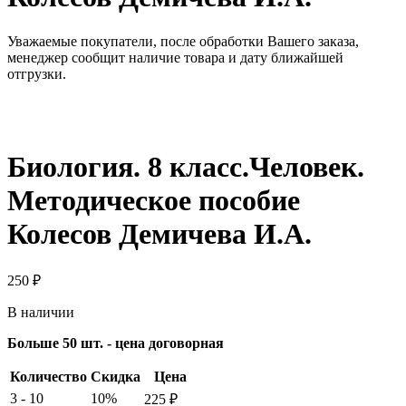
Уважаемые покупатели, после обработки Вашего заказа,
менеджер сообщит наличие товара и дату ближайшей
отгрузки.
Биология. 8 класс.Человек.
Методическое пособие
Колесов Демичева И.А.
250
₽
В наличии
Больше 50 шт. - цена договорная
Количество
Скидка
Цена
3 - 10
10%
225
₽