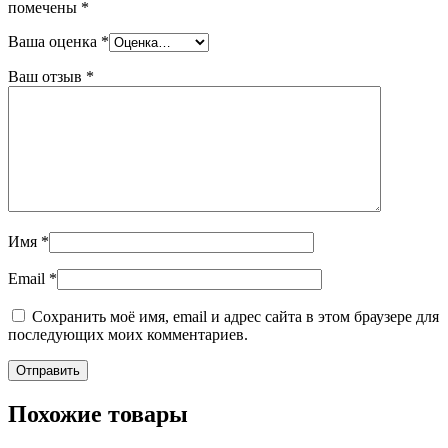
помечены
*
Ваша оценка
*
Ваш отзыв
*
Имя
*
Email
*
Сохранить моё имя, email и адрес сайта в этом браузере для
последующих моих комментариев.
Похожие товары