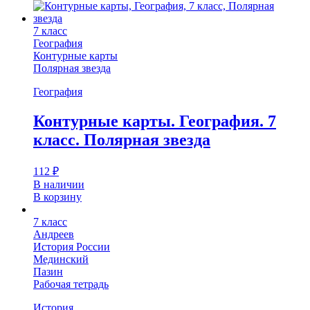
7 класс
География
Контурные карты
Полярная звезда
География
Контурные карты. География. 7
класс. Полярная звезда
112
₽
В наличии
В корзину
7 класс
Андреев
История России
Мединский
Пазин
Рабочая тетрадь
История