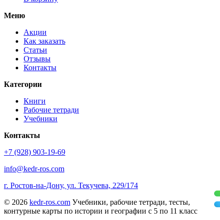
Меню
Акции
Как заказать
Статьи
Отзывы
Контакты
Категории
Книги
Рабочие тетради
Учебники
Контакты
+7 (928) 903-19-69
info@kedr-ros.com
г. Ростов-на-Дону, ул. Текучева, 229/174
© 2026
kedr-ros.com
Учебники, рабочие тетради, тесты,
контурные карты по истории и географии с 5 по 11 класс