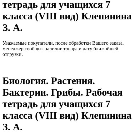
тетрадь для учащихся 7
класса (VIII вид) Клепинина
З. А.
Уважаемые покупатели, после обработки Вашего заказа,
менеджер сообщит наличие товара и дату ближайшей
отгрузки.
Биология. Растения.
Бактерии. Грибы. Рабочая
тетрадь для учащихся 7
класса (VIII вид) Клепинина
З. А.