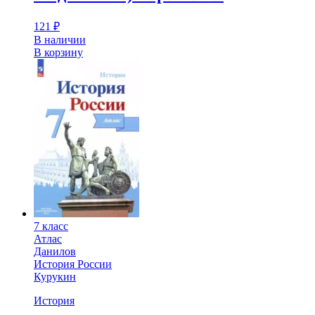
121
₽
В наличии
В корзину
7 класс
Атлас
Данилов
История России
Курукин
История