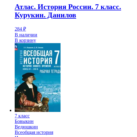
Атлас. История России. 7 класс.
Курукин. Данилов
284
₽
В наличии
В корзину
7 класс
Бовыкин
Ведюшкин
Всеобщая история