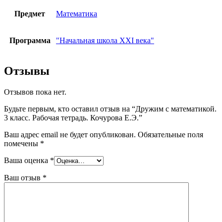
Предмет
Математика
Программа
"Начальная школа XXI века"
Отзывы
Отзывов пока нет.
Будьте первым, кто оставил отзыв на “Дружим с математикой.
3 класс. Рабочая тетрадь. Кочурова Е.Э.”
Ваш адрес email не будет опубликован.
Обязательные поля
помечены
*
Ваша оценка
*
Ваш отзыв
*