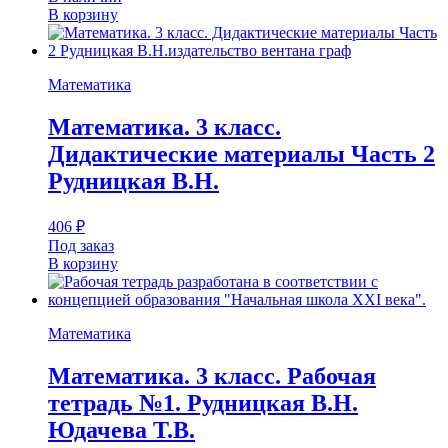
В корзину
Математика
Математика. 3 класс.
Дидактические материалы Часть 2
Рудницкая В.Н.
406
₽
Под заказ
В корзину
Математика
Математика. 3 класс. Рабочая
тетрадь №1. Рудницкая В.Н.
Юдачева Т.В.