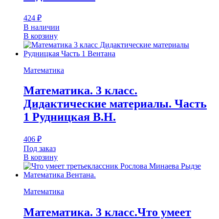
424
₽
В наличии
В корзину
Математика
Математика. 3 класс.
Дидактические материалы. Часть
1 Рудницкая В.Н.
406
₽
Под заказ
В корзину
Математика
Математика. 3 класс.Что умеет