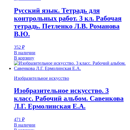
Русский язык. Тетрадь для
контрольных работ. 3 кл. Рабочая
тетрадь. Петленко Л.В. Романова
В.Ю.
352
₽
В наличии
В корзину
Изобразительное искусство
Изобразительное искусство. 3
класс. Рабочий альбом. Савенкова
Л.Г. Ермолинская Е.А.
471
₽
В наличии