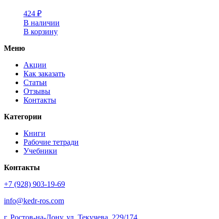
424
₽
В наличии
В корзину
Меню
Акции
Как заказать
Статьи
Отзывы
Контакты
Категории
Книги
Рабочие тетради
Учебники
Контакты
+7 (928) 903-19-69
info@kedr-ros.com
г. Ростов-на-Дону, ул. Текучева, 229/174