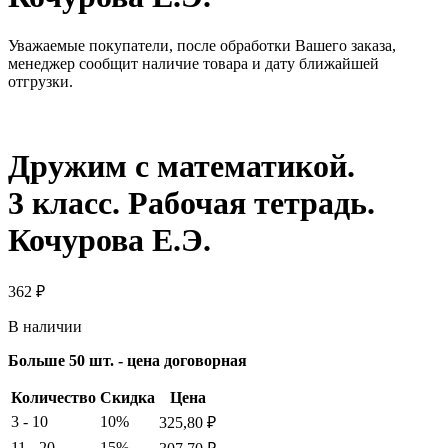
Уважаемые покупатели, после обработки Вашего заказа,
менеджер сообщит наличие товара и дату ближайшей
отгрузки.
Дружим с математикой.
3 класс. Рабочая тетрадь.
Кочурова Е.Э.
362
₽
В наличии
Больше 50 шт. - цена договорная
Количество
Скидка
Цена
3 - 10
10%
325,80
₽
11 - 20
15%