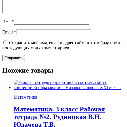
Имя
*
Email
*
Сохранить моё имя, email и адрес сайта в этом браузере для
последующих моих комментариев.
Похожие товары
Математика
Математика. 3 класс Рабочая
тетрадь №2. Рудницкая В.Н.
Юдачева Т.В.