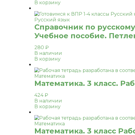
В корзину
Русский язык
Справочник по русскому 
Учебное пособие. Петлен
280
₽
В наличии
В корзину
Математика
Математика. 3 класс. Ра
424
₽
В наличии
В корзину
Математика
Математика. 3 класс Раб