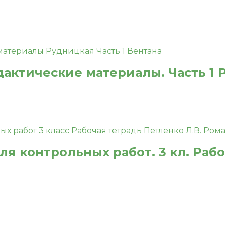
дактические материалы. Часть 1 
ля контрольных работ. 3 кл. Раб