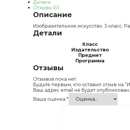
Детали
Отзывы (0)
Описание
Изобразительное искусство. 3 класс. Р
Детали
Класс
Издательство
Предмет
Программа
Отзывы
Отзывов пока нет.
Будьте первым, кто оставил отзыв на “
Ваш адрес email не будет опубликован.
Ваша оценка
*