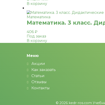
В корзину
Математика
Математика. 3 класс. Ди
406
₽
Под заказ
В корзину
Меню
Акции
Как заказать
Статьи
Отзывы
Контакты
© 2026
kedr-ros.com
Учебни