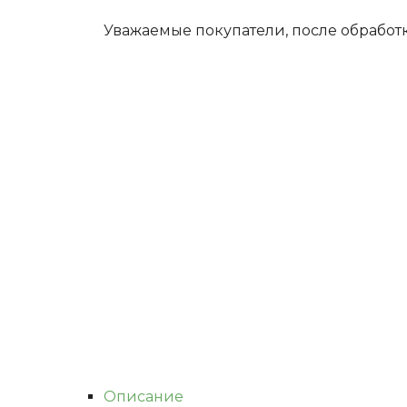
Уважаемые покупатели, после обработ
Описание