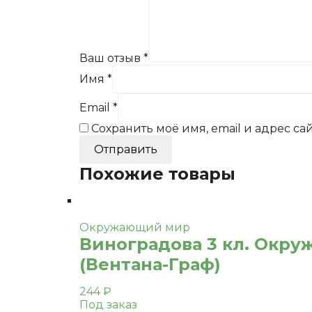
Ваш отзыв
*
Имя
*
Email
*
Сохранить моё имя, email и адрес с
Похожие товары
Окружающий мир
Виноградова 3 кл. Окру
(Вентана-Граф)
244
₽
Под заказ