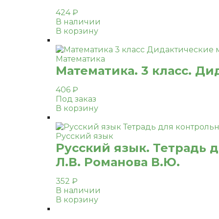
424
₽
В наличии
В корзину
Математика
Математика. 3 класс. Ди
406
₽
Под заказ
В корзину
Русский язык
Русский язык. Тетрадь д
Л.В. Романова В.Ю.
352
₽
В наличии
В корзину