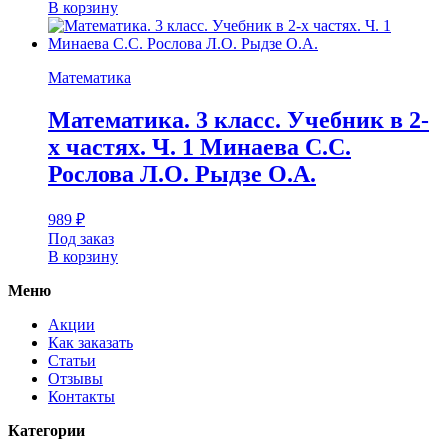
В корзину
Математика
Математика. 3 класс. Учебник в 2-
х частях. Ч. 1 Минаева С.С.
Рослова Л.О. Рыдзе О.А.
989
₽
Под заказ
В корзину
Меню
Акции
Как заказать
Статьи
Отзывы
Контакты
Категории