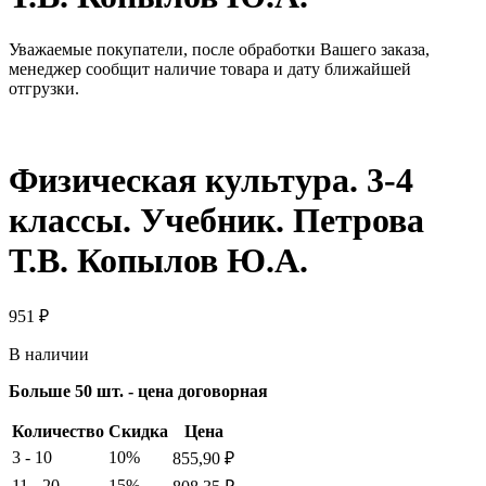
Уважаемые покупатели, после обработки Вашего заказа,
менеджер сообщит наличие товара и дату ближайшей
отгрузки.
Физическая культура. 3-4
классы. Учебник. Петрова
Т.В. Копылов Ю.А.
951
₽
В наличии
Больше 50 шт. - цена договорная
Количество
Скидка
Цена
3 - 10
10%
855,90
₽
11 - 20
15%