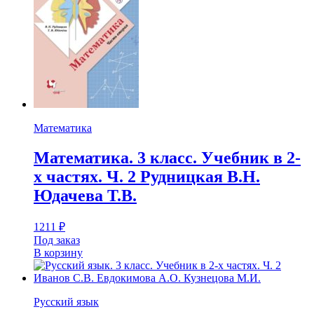
Математика
Математика. 3 класс. Учебник в 2-
х частях. Ч. 2 Рудницкая В.Н.
Юдачева Т.В.
1211
₽
Под заказ
В корзину
Русский язык