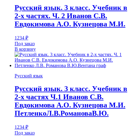
Русский язык. 3 класс. Учебник в
2-х частях. Ч. 2 Иванов С.В.
Евдокимова А.О. Кузнецова М.И.
1234
₽
Под заказ
В корзину
Русский язык
Русский язык. 3 класс. Учебник в
2-х частях Ч.1 Иванов С.В.
Евдокимова А.О. Кузнецова М.И.
ПетленкоЛ.В.РомановаВ.Ю.
1234
₽
Под заказ