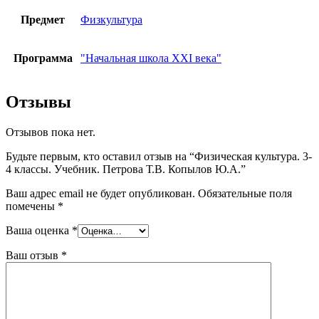
Предмет
Физкультура
Программа
"Начальная школа XXI века"
Отзывы
Отзывов пока нет.
Будьте первым, кто оставил отзыв на “Физическая культура. 3-
4 классы. Учебник. Петрова Т.В. Копылов Ю.А.”
Ваш адрес email не будет опубликован.
Обязательные поля
помечены
*
Ваша оценка
*
Ваш отзыв
*