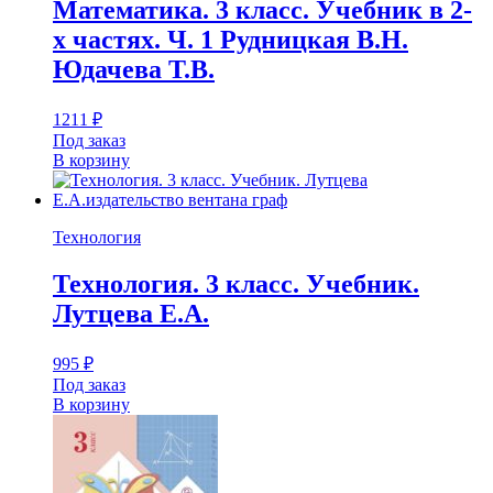
Математика. 3 класс. Учебник в 2-
х частях. Ч. 1 Рудницкая В.Н.
Юдачева Т.В.
1211
₽
Под заказ
В корзину
Технология
Технология. 3 класс. Учебник.
Лутцева Е.А.
995
₽
Под заказ
В корзину