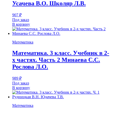
Усачева В.О. Школяр Л.В.
907
₽
Под заказ
В корзину
Математика
Математика. 3 класс. Учебник в 2-
х частях. Часть 2 Минаева С.С.
Рослова Л.О.
989
₽
Под заказ
В корзину
Математика