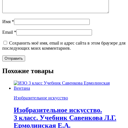
Имя
*
Email
*
Сохранить моё имя, email и адрес сайта в этом браузере для
последующих моих комментариев.
Похожие товары
Изобразительное искусство
Изобразительное искусство.
3 класс. Учебник Савенкова Л.Г.
Ермолинская Е.А.