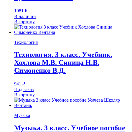
1081
₽
В наличии
В корзину
Технология
Технология. 3 класс. Учебник.
Хохлова М.В. Синица Н.В.
Симоненко В.Д.
941
₽
Под заказ
В корзину
Музыка
Музыка. 3 класс. Учебное пособие