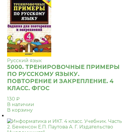
Русский язык
5000. ТРЕНИРОВОЧНЫЕ ПРИМЕРЫ
ПО РУССКОМУ ЯЗЫКУ.
ПОВТОРЕНИЕ И ЗАКРЕПЛЕНИЕ. 4
КЛАСС. ФГОС
130
₽
В наличии
В корзину