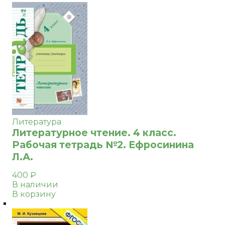
Литература
Литературное чтение. 4 класс.
Рабочая тетрадь №2. Ефросинина
Л.А.
400
₽
В наличии
В корзину