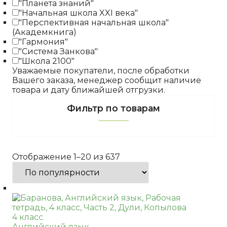
"Планета знаний"
"Начальная школа XXI века"
"Перспективная начальная школа"
(Академкнига)
"Гармония"
"Система Занкова"
"Школа 2100"
Уважаемые покупатели, после обработки
Вашего заказа, менеджер сообщит наличие
товара и дату ближайшей отгрузки.
Фильтр по товарам
Отображение 1–20 из 637
4 класс
Английский язык