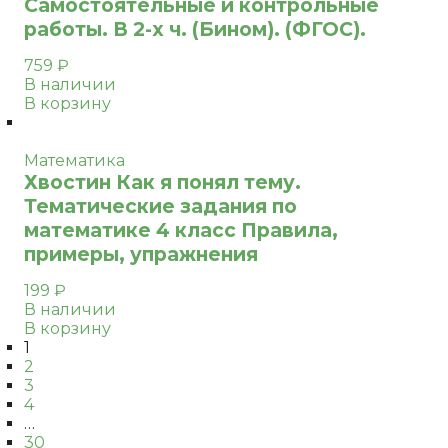
Самостоятельные и контрольные
работы. В 2-х ч. (Бином). (ФГОС).
759
₽
В наличии
В корзину
Математика
Хвостин Как я понял тему.
Тематические задания по
математике 4 класс Правила,
примеры, упражнения
199
₽
В наличии
В корзину
1
2
3
4
…
30