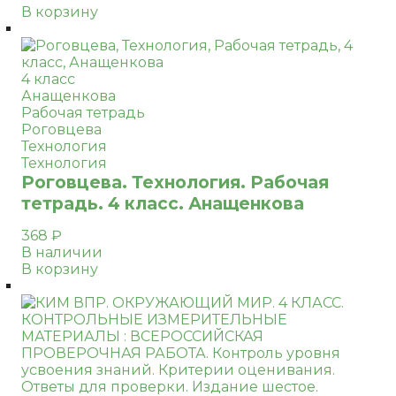
В корзину
4 класс
Анащенкова
Рабочая тетрадь
Роговцева
Технология
Технология
Роговцева. Технология. Рабочая
тетрадь. 4 класс. Анащенкова
368
₽
В наличии
В корзину