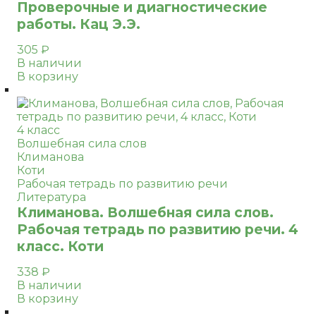
Проверочные и диагностические
работы. Кац Э.Э.
305
₽
В наличии
В корзину
4 класс
Волшебная сила слов
Климанова
Коти
Рабочая тетрадь по развитию речи
Литература
Климанова. Волшебная сила слов.
Рабочая тетрадь по развитию речи. 4
класс. Коти
338
₽
В наличии
В корзину