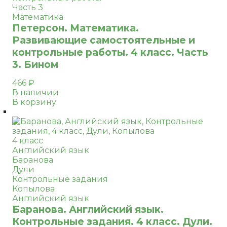
Часть 3
Математика
Петерсон. Математика.
Развивающие самостоятельные и
контрольные работы. 4 класс. Часть
3. Бином
466
₽
В наличии
В корзину
4 класс
Английский язык
Баранова
Дули
Контрольные задания
Копылова
Английский язык
Баранова. Английский язык.
Контрольные задания. 4 класс. Дули.