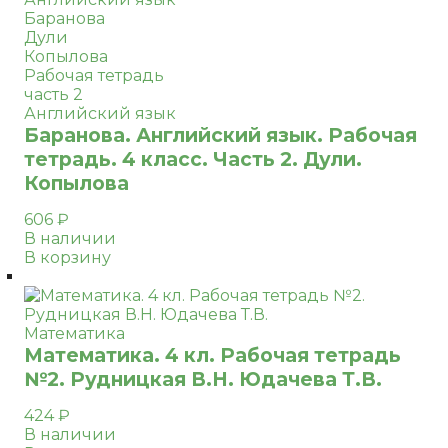
Баранова
Дули
Копылова
Рабочая тетрадь
часть 2
Английский язык
Баранова. Английский язык. Рабочая
тетрадь. 4 класс. Часть 2. Дули.
Копылова
606
₽
В наличии
В корзину
Математика
Математика. 4 кл. Рабочая тетрадь
№2. Рудницкая В.Н. Юдачева Т.В.
424
₽
В наличии