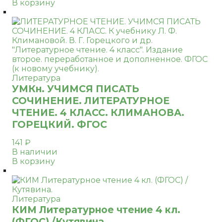
В корзину
Литература
УМКн. УЧИМСЯ ПИСАТЬ
СОЧИНЕНИЕ. ЛИТЕРАТУРНОЕ
ЧТЕНИЕ. 4 КЛАСС. КЛИМАНОВА.
ГОРЕЦКИЙ. ФГОС
141
₽
В наличии
В корзину
Литература
КИМ Литературное чтение 4 кл.
(ФГОС) /Кутявина.