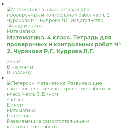
Математика
Математика. 4 класс. Тетрадь для
проверочных и контрольных работ №
2. Чуракова Р.Г. Кудрова Л.Г.
244
₽
В наличии
В корзину
4 класс
Бином
Математика
Петерсон
Развивающие самостоятельные и
контрольные работы