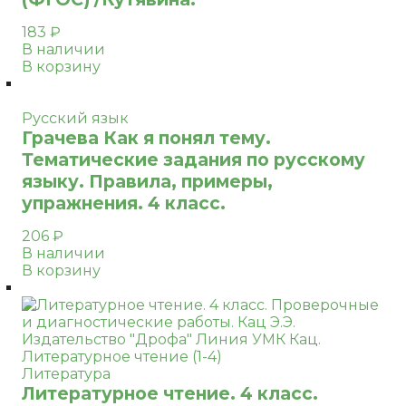
183
₽
В наличии
В корзину
Русский язык
Грачева Как я понял тему.
Тематические задания по русскому
языку. Правила, примеры,
упражнения. 4 класс.
206
₽
В наличии
В корзину
Литература
Литературное чтение. 4 класс.