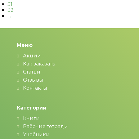
31
32
→
Меню
Акции
Как заказать
Статьи
Отзывы
Контакты
Категории
Книги
Рабочие тетради
Учебники