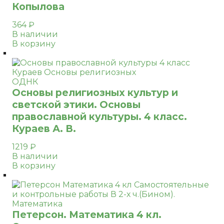
Копылова
364
₽
В наличии
В корзину
ОДНК
Основы религиозных культур и
светской этики. Основы
православной культуры. 4 класс.
Кураев А. В.
1219
₽
В наличии
В корзину
Математика
Петерсон. Математика 4 кл.