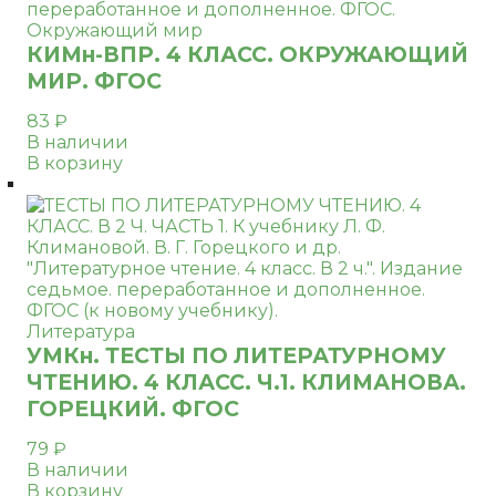
Окружающий мир
КИМн-ВПР. 4 КЛАСС. ОКРУЖАЮЩИЙ
МИР. ФГОС
83
₽
В наличии
В корзину
Литература
УМКн. ТЕСТЫ ПО ЛИТЕРАТУРНОМУ
ЧТЕНИЮ. 4 КЛАСС. Ч.1. КЛИМАНОВА.
ГОРЕЦКИЙ. ФГОС
79
₽
В наличии
В корзину