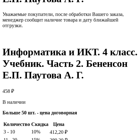
Уважаемые покупатели, после обработки Вашего заказа,
менеджер сообщит наличие товара и дату ближайшей
отгрузки.
Информатика и ИКТ. 4 класс.
Учебник. Часть 2. Бененсон
Е.П. Паутова А. Г.
458
₽
В наличии
Больше 50 шт. - цена договорная
Количество
Скидка
Цена
3 - 10
10%
412,20
₽
11 - 20
15%