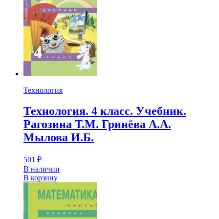
Технология
Технология. 4 класс. Учебник.
Рагозина Т.М. Гринёва А.А.
Мылова И.Б.
501
₽
В наличии
В корзину