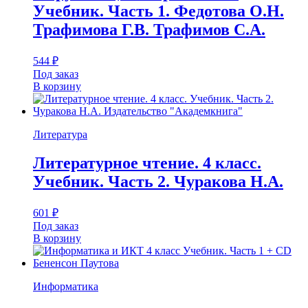
Учебник. Часть 1. Федотова О.Н.
Трафимова Г.В. Трафимов С.А.
544
₽
Под заказ
В корзину
Литература
Литературное чтение. 4 класс.
Учебник. Часть 2. Чуракова Н.А.
601
₽
Под заказ
В корзину
Информатика