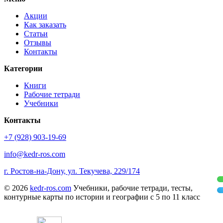
Акции
Как заказать
Статьи
Отзывы
Контакты
Категории
Книги
Рабочие тетради
Учебники
Контакты
+7 (928) 903-19-69
info@kedr-ros.com
г. Ростов-на-Дону, ул. Текучева, 229/174
© 2026
kedr-ros.com
Учебники, рабочие тетради, тесты,
контурные карты по истории и географии с 5 по 11 класс