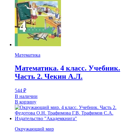
Математика
Математика. 4 класс. Учебник.
Часть 2. Чекин А.Л.
544
₽
В наличии
В корзину
Окружающий мир