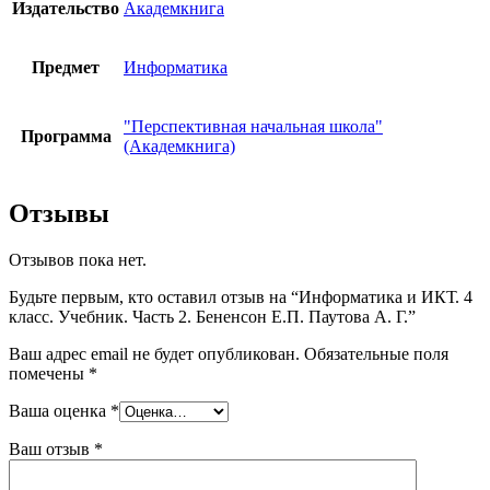
Издательство
Академкнига
Предмет
Информатика
"Перспективная начальная школа"
Программа
(Академкнига)
Отзывы
Отзывов пока нет.
Будьте первым, кто оставил отзыв на “Информатика и ИКТ. 4
класс. Учебник. Часть 2. Бененсон Е.П. Паутова А. Г.”
Ваш адрес email не будет опубликован.
Обязательные поля
помечены
*
Ваша оценка
*
Ваш отзыв
*