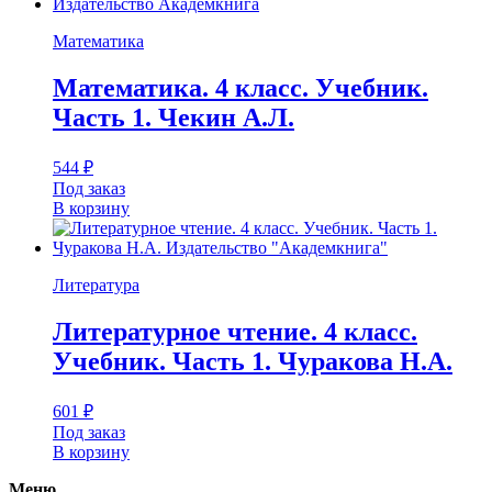
Математика
Математика. 4 класс. Учебник.
Часть 1. Чекин А.Л.
544
₽
Под заказ
В корзину
Литература
Литературное чтение. 4 класс.
Учебник. Часть 1. Чуракова Н.А.
601
₽
Под заказ
В корзину
Меню