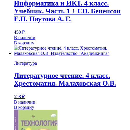
Информатика и ИКТ. 4 класс.
Учебник. Часть 1 + CD. Бененсон
Е.П. Паутова А. Г.
458
₽
В наличии
В корзину
Литература
Литературное чтение. 4 класс.
Хрестоматия. Малаховская О.В.
558
₽
В наличии
В корзину