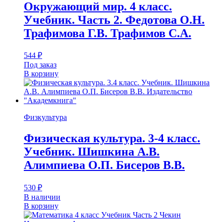
Окружающий мир. 4 класс.
Учебник. Часть 2. Федотова О.Н.
Трафимова Г.В. Трафимов С.А.
544
₽
Под заказ
В корзину
Физкультура
Физическая культура. 3-4 класс.
Учебник. Шишкина А.В.
Алимпиева О.П. Бисеров В.В.
530
₽
В наличии
В корзину