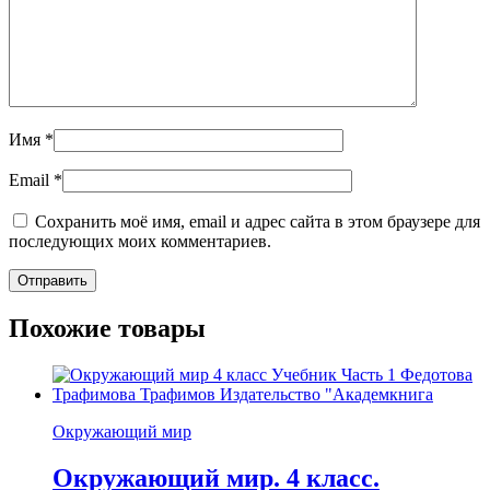
Имя
*
Email
*
Сохранить моё имя, email и адрес сайта в этом браузере для
последующих моих комментариев.
Похожие товары
Окружающий мир
Окружающий мир. 4 класс.