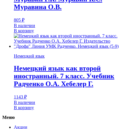
Муравина О.В.
805
₽
В наличии
В корзину
Немецкий язык
Немецкий язык как второй
иностранный. 7 класс. Учебник
Радченко О.А. Хебелер Г.
1143
₽
В наличии
В корзину
Меню
Акции