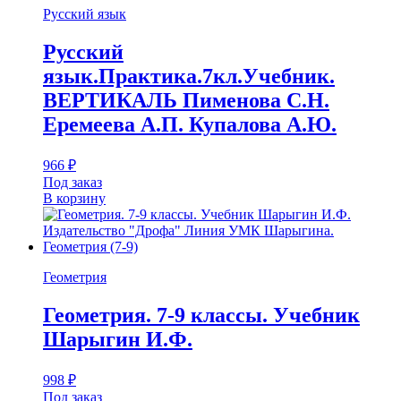
Русский язык
Русский
язык.Практика.7кл.Учебник.
ВЕРТИКАЛЬ Пименова С.Н.
Еремеева А.П. Купалова А.Ю.
966
₽
Под заказ
В корзину
Геометрия
Геометрия. 7-9 классы. Учебник
Шарыгин И.Ф.
998
₽
Под заказ