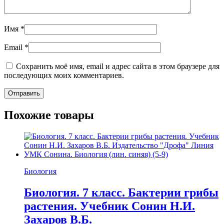
Имя
*
Email
*
Сохранить моё имя, email и адрес сайта в этом браузере для
последующих моих комментариев.
Похожие товары
Биология
Биология. 7 класс. Бактерии грибы
растения. Учебник Сонин Н.И.
Захаров В.Б.