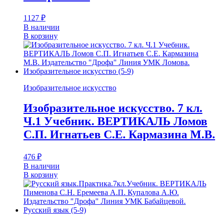
1127
₽
В наличии
В корзину
Изобразительное искусство
Изобразительное искусство. 7 кл.
Ч.1 Учебник. ВЕРТИКАЛЬ Ломов
С.П. Игнатьев С.Е. Кармазина М.В.
476
₽
В наличии
В корзину