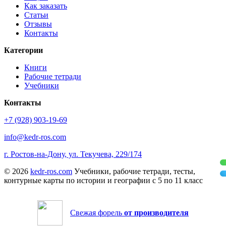
Как заказать
Статьи
Отзывы
Контакты
Категории
Книги
Рабочие тетради
Учебники
Контакты
+7 (928) 903-19-69
info@kedr-ros.com
г. Ростов-на-Дону, ул. Текучева, 229/174
© 2026
kedr-ros.com
Учебники, рабочие тетради, тесты,
контурные карты по истории и географии с 5 по 11 класс
Свежая форель
от производителя