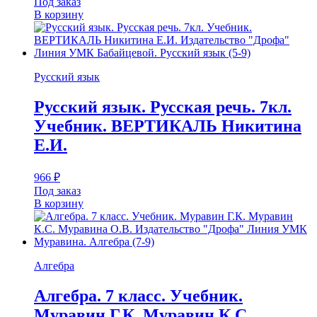
Под заказ
В корзину
Русский язык
Русский язык. Русская речь. 7кл.
Учебник. ВЕРТИКАЛЬ Никитина
Е.И.
966
₽
Под заказ
В корзину
Алгебра
Алгебра. 7 класс. Учебник.
Муравин Г.К. Муравин К.С.