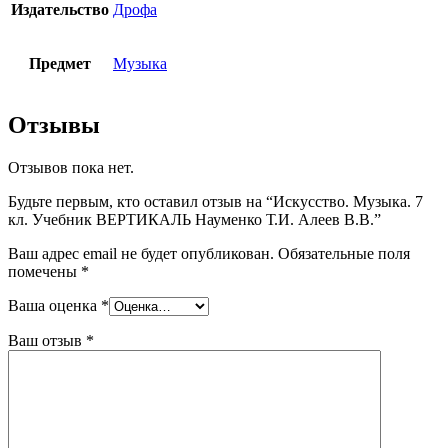
Издательство
Дрофа
Предмет
Музыка
Отзывы
Отзывов пока нет.
Будьте первым, кто оставил отзыв на “Искусство. Музыка. 7
кл. Учебник ВЕРТИКАЛЬ Науменко Т.И. Алеев В.В.”
Ваш адрес email не будет опубликован.
Обязательные поля
помечены
*
Ваша оценка
*
Ваш отзыв
*