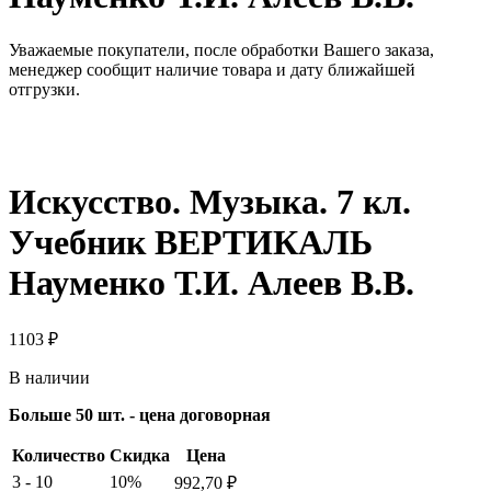
Уважаемые покупатели, после обработки Вашего заказа,
менеджер сообщит наличие товара и дату ближайшей
отгрузки.
Искусство. Музыка. 7 кл.
Учебник ВЕРТИКАЛЬ
Науменко Т.И. Алеев В.В.
1103
₽
В наличии
Больше 50 шт. - цена договорная
Количество
Скидка
Цена
3 - 10
10%
992,70
₽