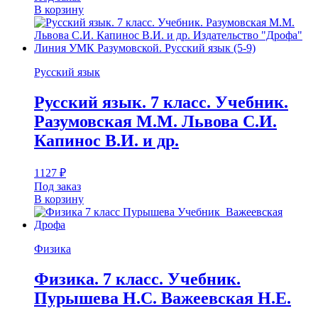
В корзину
Русский язык
Русский язык. 7 класс. Учебник.
Разумовская М.М. Львова С.И.
Капинос В.И. и др.
1127
₽
Под заказ
В корзину
Физика
Физика. 7 класс. Учебник.
Пурышева Н.С. Важеевская Н.Е.