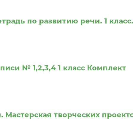
традь по развитию речи. 1 класс
иси № 1,2,3,4 1 класс Комплект
я. Мастерская творческих проекто