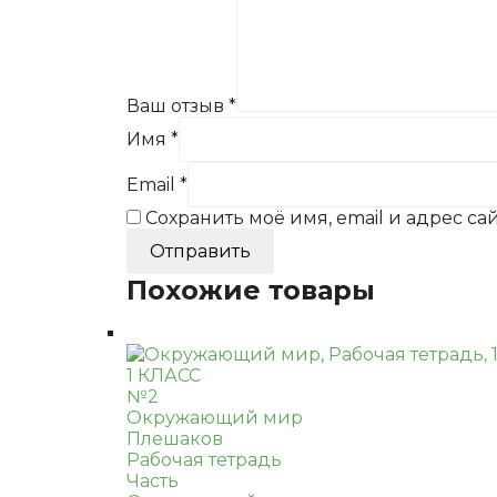
Ваш отзыв
*
Имя
*
Email
*
Сохранить моё имя, email и адрес с
Похожие товары
1 КЛАСС
№2
Окружающий мир
Плешаков
Рабочая тетрадь
Часть