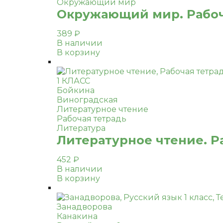
Окружающий мир
Окружающий мир. Рабочая
389
₽
В наличии
В корзину
1 КЛАСС
Бойкина
Виноградская
Литературное чтение
Рабочая тетрадь
Литература
Литературное чтение. Ра
452
₽
В наличии
В корзину
Занадворова
Канакина