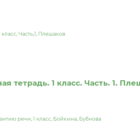
 тетрадь. 1 класс. Часть. 1. Пле