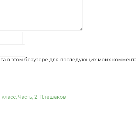
айта в этом браузере для последующих моих коммент