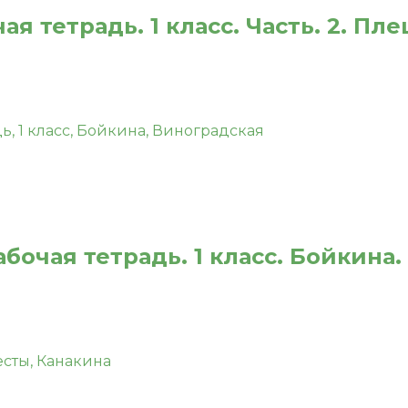
 тетрадь. 1 класс. Часть. 2. Пл
бочая тетрадь. 1 класс. Бойкина