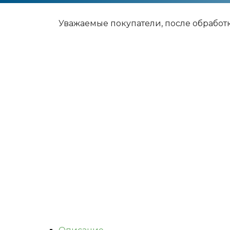
Уважаемые покупатели, после обработ