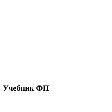
с. Учебник ФП