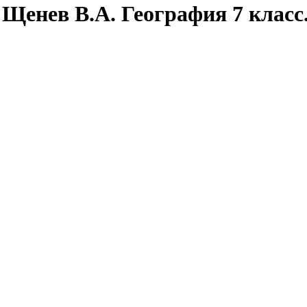
 Щенев В.А. География 7 клас