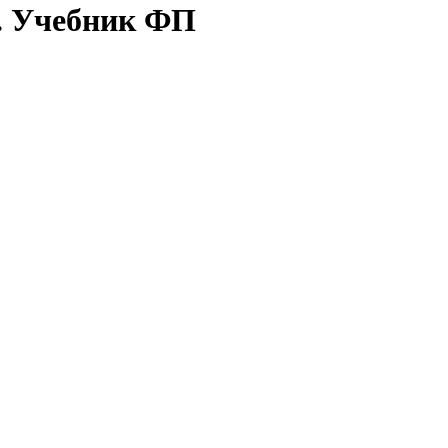
с. Учебник ФП