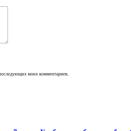
ля последующих моих комментариев.