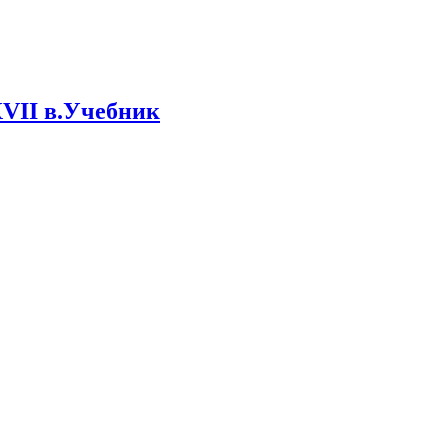
XVII в.Учебник