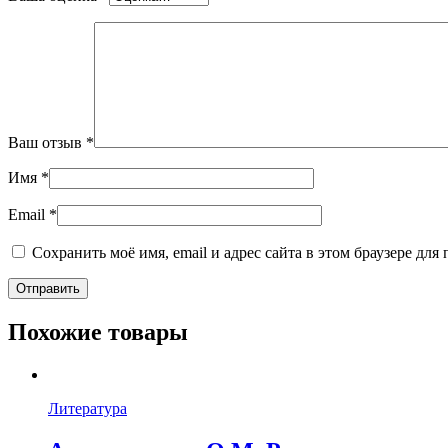
Ваш отзыв
*
Имя
*
Email
*
Сохранить моё имя, email и адрес сайта в этом браузере д
Похожие товары
Литература