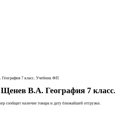
. География 7 класс. Учебник ФП
 Щенев В.А. География 7 клас
жер сообщит наличие товара и дату ближайшей отгрузки.