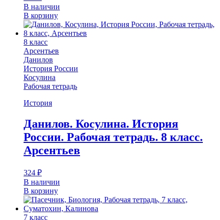
В наличии
В корзину
8 класс
Арсентьев
Данилов
История России
Косулина
Рабочая тетрадь
История
Данилов. Косулина. История
России. Рабочая тетрадь. 8 класс.
Арсентьев
324
₽
В наличии
В корзину
7 класс