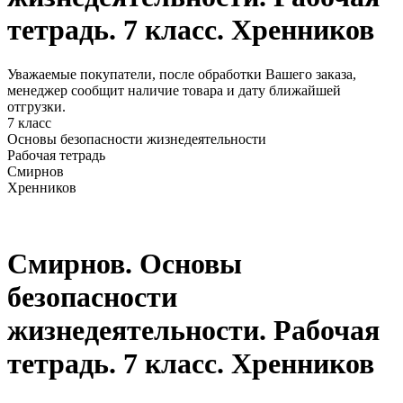
тетрадь. 7 класс. Хренников
Уважаемые покупатели, после обработки Вашего заказа,
менеджер сообщит наличие товара и дату ближайшей
отгрузки.
7 класс
Основы безопасности жизнедеятельности
Рабочая тетрадь
Смирнов
Хренников
Смирнов. Основы
безопасности
жизнедеятельности. Рабочая
тетрадь. 7 класс. Хренников