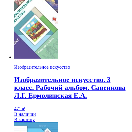
Изобразительное искусство
Изобразительное искусство. 3
класс. Рабочий альбом. Савенкова
Л.Г. Ермолинская Е.А.
471
₽
В наличии
В корзину