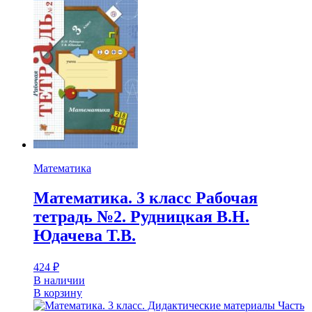
Математика
Математика. 3 класс Рабочая
тетрадь №2. Рудницкая В.Н.
Юдачева Т.В.
424
₽
В наличии
В корзину