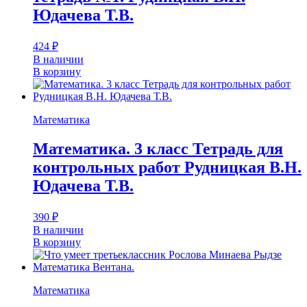
Юдачева Т.В.
424
₽
В наличии
В корзину
Математика
Математика. 3 класс Тетрадь для
контрольных работ Рудницкая В.Н.
Юдачева Т.В.
390
₽
В наличии
В корзину
Математика