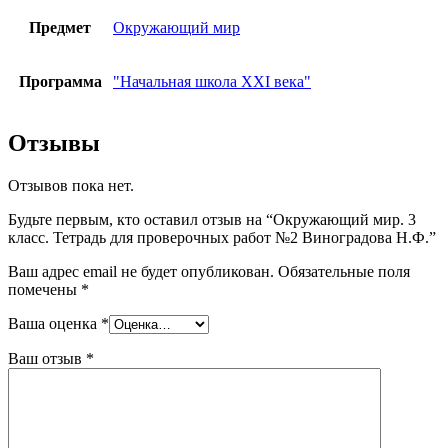
Предмет
Окружающий мир
Программа
"Начальная школа XXI века"
Отзывы
Отзывов пока нет.
Будьте первым, кто оставил отзыв на “Окружающий мир. 3
класс. Тетрадь для проверочных работ №2 Виноградова Н.Ф.”
Ваш адрес email не будет опубликован.
Обязательные поля
помечены
*
Ваша оценка
*
Ваш отзыв
*