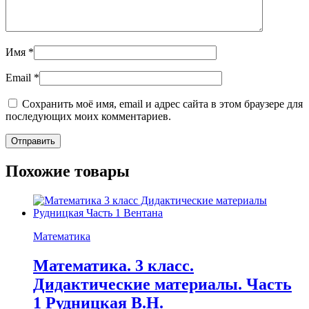
Имя
*
Email
*
Сохранить моё имя, email и адрес сайта в этом браузере для
последующих моих комментариев.
Похожие товары
Математика
Математика. 3 класс.
Дидактические материалы. Часть
1 Рудницкая В.Н.