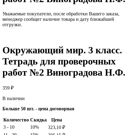
Уважаемые покупатели, после обработки Вашего заказа,
менеджер сообщит наличие товара и дату ближайшей
отгрузки.
Окружающий мир. 3 класс.
Тетрадь для проверочных
работ №2 Виноградова Н.Ф.
359
₽
В наличии
Больше 50 шт. - цена договорная
Количество
Скидка
Цена
3 - 10
10%
323,10
₽
11 - 20
15%