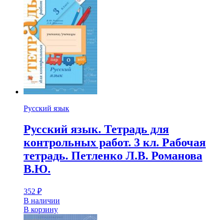
Русский язык
Русский язык. Тетрадь для
контрольных работ. 3 кл. Рабочая
тетрадь. Петленко Л.В. Романова
В.Ю.
352
₽
В наличии
В корзину