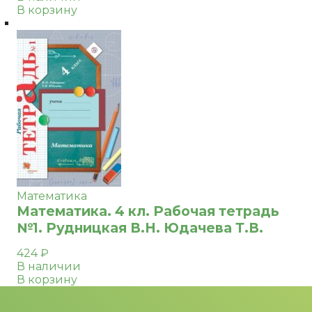
В корзину
Математика
Математика. 4 кл. Рабочая тетрадь
№1. Рудницкая В.Н. Юдачева Т.В.
424
₽
В наличии
В корзину