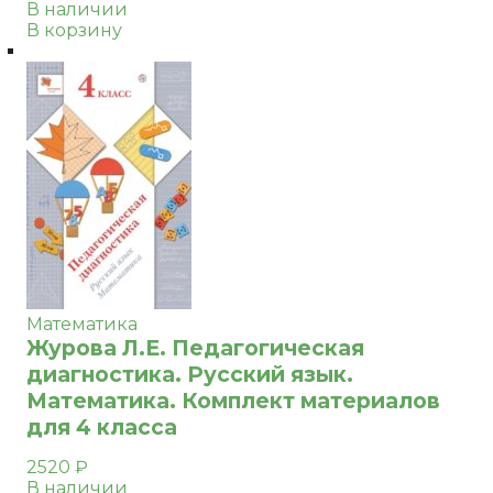
В наличии
В корзину
Математика
Журова Л.Е. Педагогическая
диагностика. Русский язык.
Математика. Комплект материалов
для 4 класса
2520
₽
В наличии