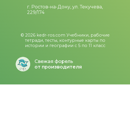
г. Ростов-на-Дону, ул. Текучева,
229/174
© 2026
kedr-ros.com
Учебники, рабочие
тетради, тесты, контурные карты по
истории и географии с 5 по 11 класс
Свежая форель
от производителя