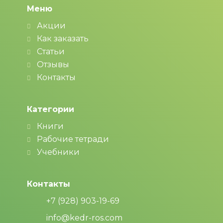
Меню
Акции
Как заказать
Статьи
Отзывы
Контакты
Категории
Книги
Рабочие тетради
Учебники
Контакты
+7 (928) 903-19-69
info@kedr-ros.com