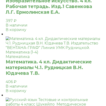
Изобразительное искусство. 4 кл.
Рабочая тетрадь. Изд.1 Савенкова
Л.Г. Ермолинская Е.А.
397
₽
В наличии
В корзину
Математика
Математика. 4 кл. Дидактические
материалы Ч.1. Рудницкая В.Н.
Юдачева Т.В.
406
₽
В наличии
В корзину