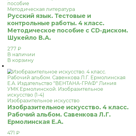
Методическая литература
Русский язык. Тестовые и
контрольные работы. 4 класс.
Методическое пособие с CD-диском.
Шукейло В.А.
277
₽
В наличии
В корзину
Изобразительное искусство
Изобразительное искусство. 4 класс.
Рабочий альбом. Савенкова Л.Г.
Ермолинская Е.А.
471
₽