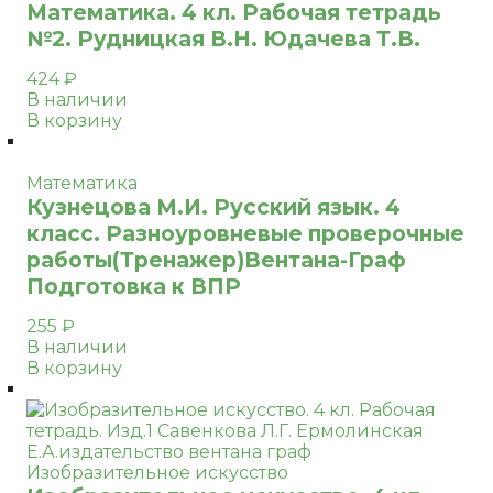
Математика. 4 кл. Рабочая тетрадь
№2. Рудницкая В.Н. Юдачева Т.В.
424
₽
В наличии
В корзину
Математика
Кузнецова М.И. Русский язык. 4
класс. Разноуровневые проверочные
работы(Тренажер)Вентана-Граф
Подготовка к ВПР
255
₽
В наличии
В корзину
Изобразительное искусство