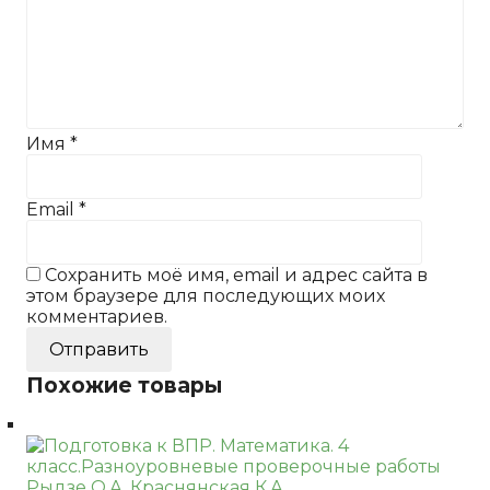
Имя
*
Email
*
Сохранить моё имя, email и адрес сайта в
этом браузере для последующих моих
комментариев.
Похожие товары