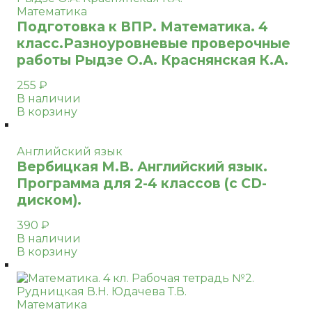
Математика
Подготовка к ВПР. Математика. 4
класс.Разноуровневые проверочные
работы Рыдзе О.А. Краснянская К.А.
255
₽
В наличии
В корзину
Английский язык
Вербицкая М.В. Английский язык.
Программа для 2-4 классов (с CD-
диском).
390
₽
В наличии
В корзину
Математика