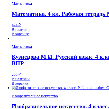
Математика
Математика. 4 кл. Рабочая тетрадь 
424
₽
В наличии
В корзину
Математика
Кузнецова М.И. Русский язык. 4 кл
ВПР
255
₽
В наличии
В корзину
Изобразительное искусство
Изобразительное искусство. 4 класс