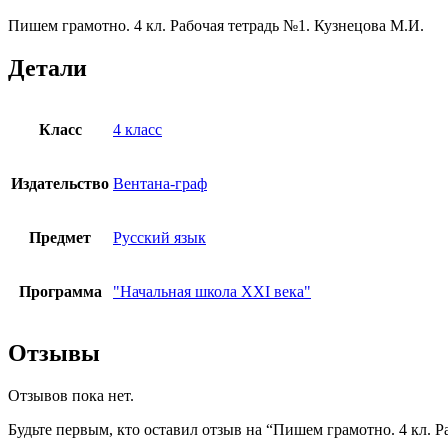
Пишем грамотно. 4 кл. Рабочая тетрадь №1. Кузнецова М.И.
Детали
Класс
4 класс
Издательство
Вентана-граф
Предмет
Русский язык
Программа
"Начальная школа XXI века"
Отзывы
Отзывов пока нет.
Будьте первым, кто оставил отзыв на “Пишем грамотно. 4 кл. Р