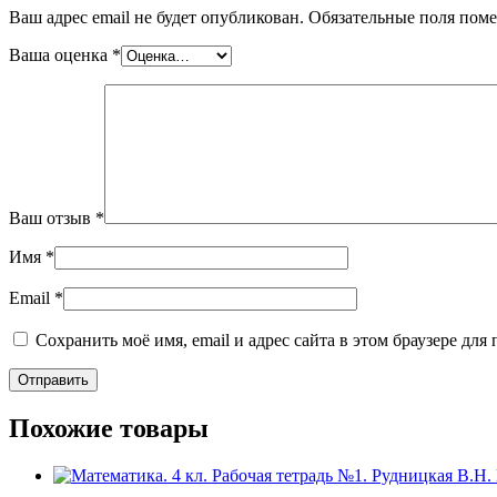
Ваш адрес email не будет опубликован.
Обязательные поля пом
Ваша оценка
*
Ваш отзыв
*
Имя
*
Email
*
Сохранить моё имя, email и адрес сайта в этом браузере д
Похожие товары