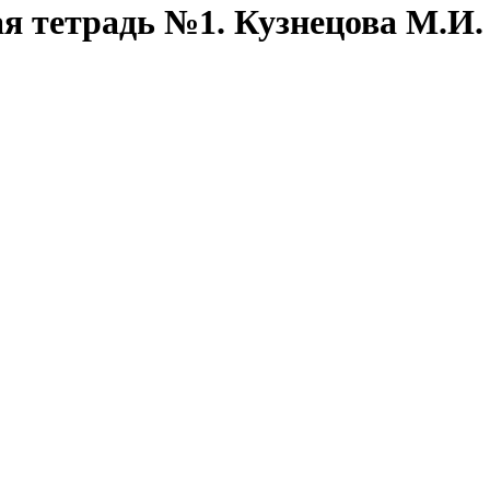
ая тетрадь №1. Кузнецова М.И.