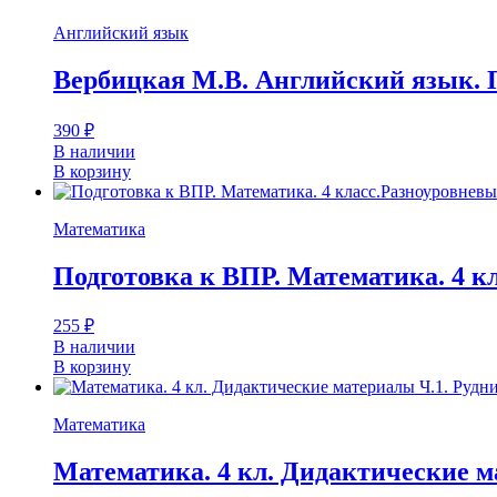
Английский язык
Вербицкая М.В. Английский язык. П
390
₽
В наличии
В корзину
Математика
Подготовка к ВПР. Математика. 4 к
255
₽
В наличии
В корзину
Математика
Математика. 4 кл. Дидактические м