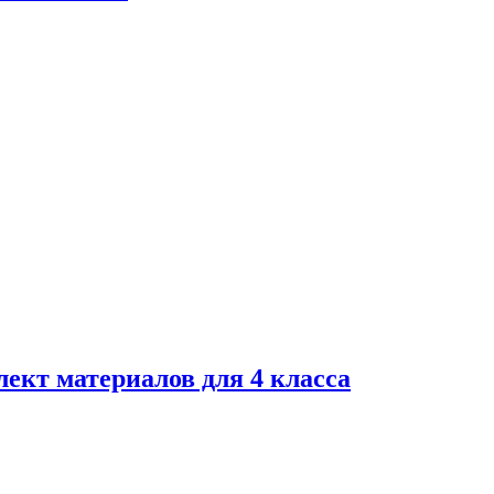
ект материалов для 4 класса