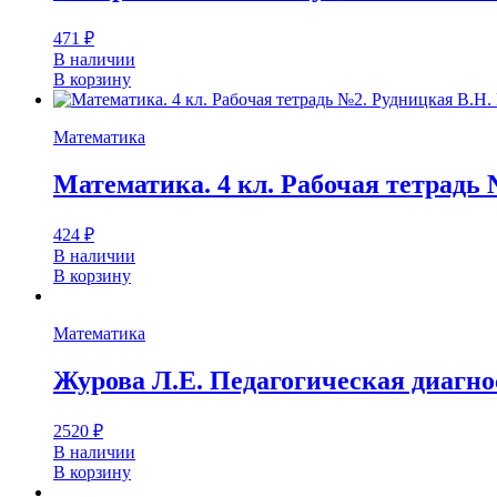
471
₽
В наличии
В корзину
Математика
Математика. 4 кл. Рабочая тетрадь 
424
₽
В наличии
В корзину
Математика
Журова Л.Е. Педагогическая диагно
2520
₽
В наличии
В корзину