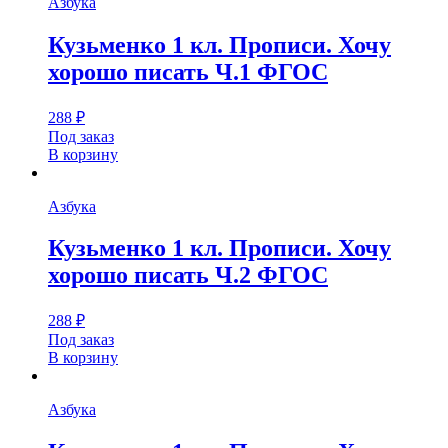
Азбука
Кузьменко 1 кл. Прописи. Хочу
хорошо писать Ч.1 ФГОС
288
₽
Под заказ
В корзину
Азбука
Кузьменко 1 кл. Прописи. Хочу
хорошо писать Ч.2 ФГОС
288
₽
Под заказ
В корзину
Азбука