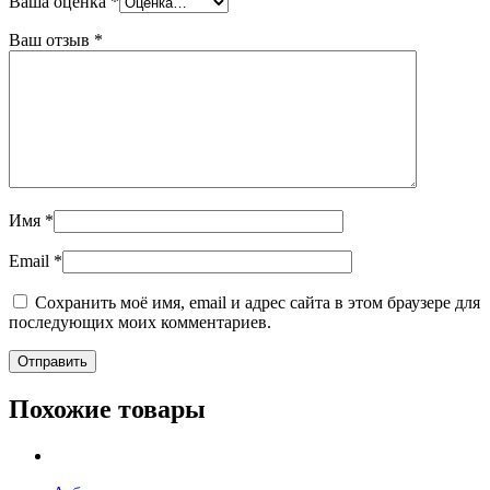
Ваша оценка
*
Ваш отзыв
*
Имя
*
Email
*
Сохранить моё имя, email и адрес сайта в этом браузере для
последующих моих комментариев.
Похожие товары