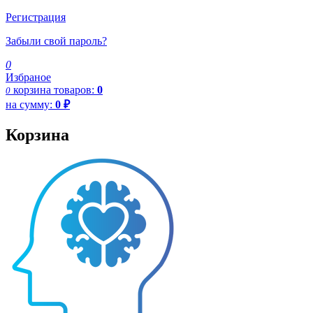
Регистрация
Забыли свой пароль?
0
Избраное
корзина
товаров:
0
0
на сумму:
0
₽
Корзина