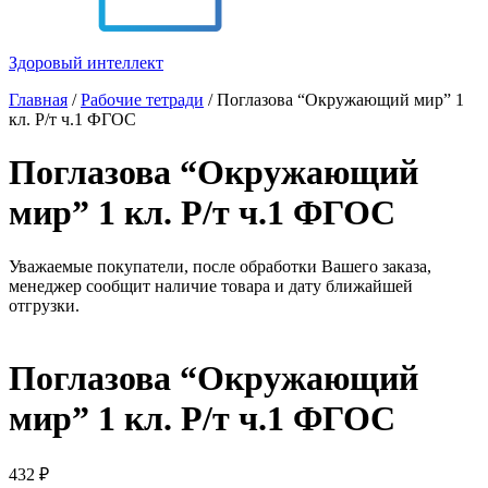
Здоровый интеллект
Главная
/
Рабочие тетради
/ Поглазова “Окружающий мир” 1
кл. Р/т ч.1 ФГОС
Поглазова “Окружающий
мир” 1 кл. Р/т ч.1 ФГОС
Уважаемые покупатели, после обработки Вашего заказа,
менеджер сообщит наличие товара и дату ближайшей
отгрузки.
Поглазова “Окружающий
мир” 1 кл. Р/т ч.1 ФГОС
432
₽