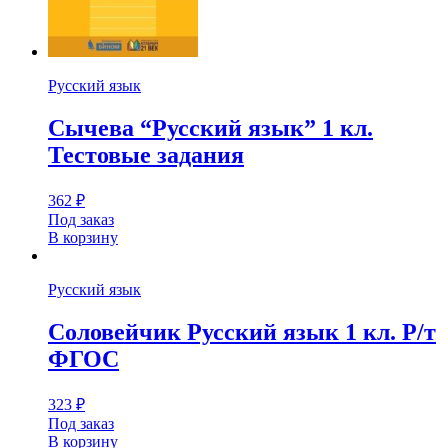
Русский язык
Сычева “Русский язык” 1 кл.
Тестовые задания
362
₽
Под заказ
В корзину
Русский язык
Соловейчик Русский язык 1 кл. Р/т
ФГОС
323
₽
Под заказ
В корзину