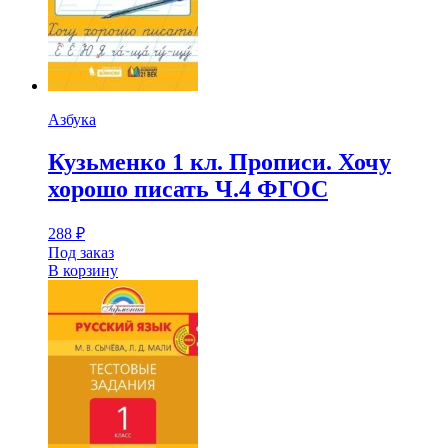
Азбука
Кузьменко 1 кл. Прописи. Хочу
хорошо писать Ч.4 ФГОС
288
₽
Под заказ
В корзину