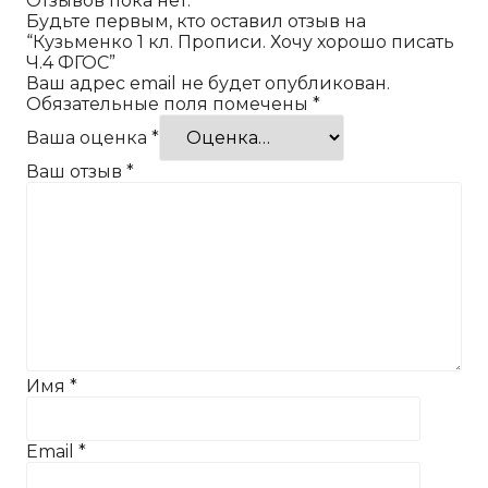
Отзывов пока нет.
Будьте первым, кто оставил отзыв на
“Кузьменко 1 кл. Прописи. Хочу хорошо писать
Ч.4 ФГОС”
Ваш адрес email не будет опубликован.
Обязательные поля помечены
*
Ваша оценка
*
Ваш отзыв
*
Имя
*
Email
*