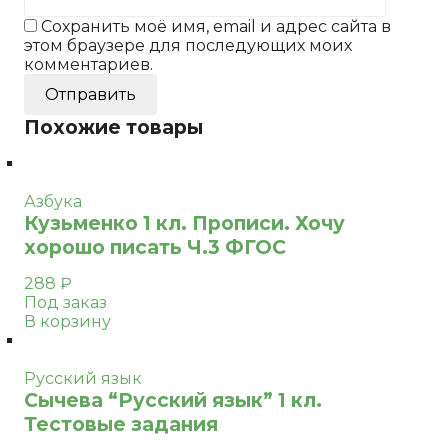
Сохранить моё имя, email и адрес сайта в
этом браузере для последующих моих
комментариев.
Похожие товары
Азбука
Кузьменко 1 кл. Прописи. Хочу
хорошо писать Ч.3 ФГОС
288
₽
Под заказ
В корзину
Русский язык
Сычева “Русский язык” 1 кл.
Тестовые задания