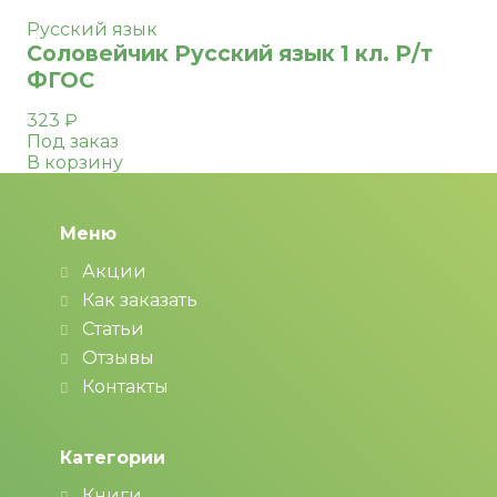
Русский язык
Соловейчик Русский язык 1 кл. Р/т
ФГОС
323
₽
Под заказ
В корзину
Меню
Акции
Как заказать
Статьи
Отзывы
Контакты
Категории
Книги