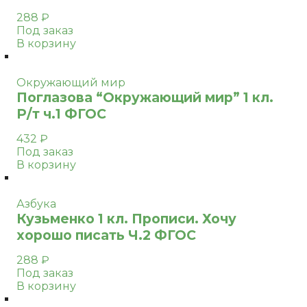
288
₽
Под заказ
В корзину
Окружающий мир
Поглазова “Окружающий мир” 1 кл.
Р/т ч.1 ФГОС
432
₽
Под заказ
В корзину
Азбука
Кузьменко 1 кл. Прописи. Хочу
хорошо писать Ч.2 ФГОС
288
₽
Под заказ
В корзину