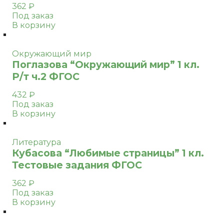
362
₽
Под заказ
В корзину
Окружающий мир
Поглазова “Окружающий мир” 1 кл.
Р/т ч.2 ФГОС
432
₽
Под заказ
В корзину
Литература
Кубасова “Любимые страницы” 1 кл.
Тестовые задания ФГОС
362
₽
Под заказ
В корзину