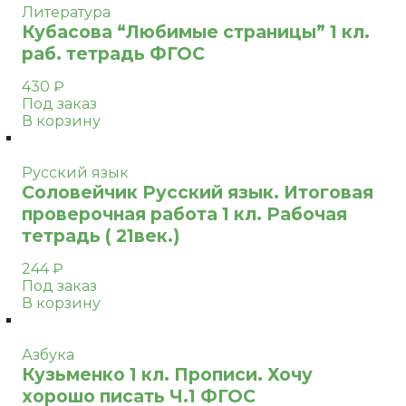
Литература
Кубасова “Любимые страницы” 1 кл.
раб. тетрадь ФГОС
430
₽
Под заказ
В корзину
Русский язык
Соловейчик Русский язык. Итоговая
проверочная работа 1 кл. Рабочая
тетрадь ( 21век.)
244
₽
Под заказ
В корзину
Азбука
Кузьменко 1 кл. Прописи. Хочу
хорошо писать Ч.1 ФГОС