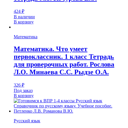
424
₽
В наличии
В корзину
Математика
Математика. Что умеет
первоклассник. 1 класс Тетрадь
для проверочных работ. Рослова
Л.О. Минаева С.С. Рыдзе О.А.
326
₽
Под заказ
В корзину
Русский язык