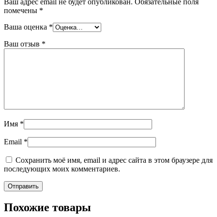
Ваш адрес email не будет опубликован.
Обязательные поля
помечены
*
Ваша оценка
*
Ваш отзыв
*
Имя
*
Email
*
Сохранить моё имя, email и адрес сайта в этом браузере для
последующих моих комментариев.
Похожие товары