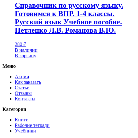
Справочник по русскому языку.
Готовимся к ВПР. 1-4 классы.
Русский язык Учебное пособие.
Петленко Л.В. Романова В.Ю.
280
₽
В наличии
В корзину
Меню
Акции
Как заказать
Статьи
Отзывы
Контакты
Категории
Книги
Рабочие тетради
Учебники