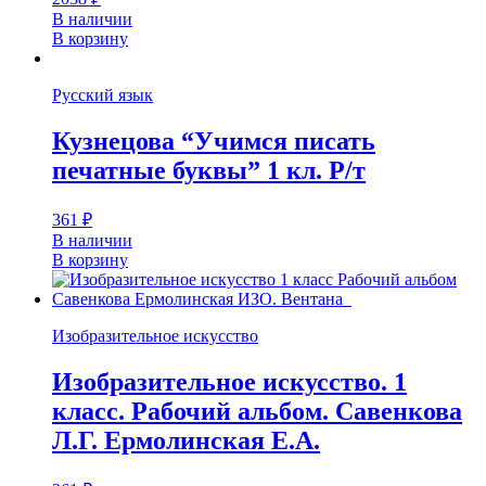
В наличии
В корзину
Русский язык
Кузнецова “Учимся писать
печатные буквы” 1 кл. Р/т
361
₽
В наличии
В корзину
Изобразительное искусство
Изобразительное искусство. 1
класс. Рабочий альбом. Савенкова
Л.Г. Ермолинская Е.А.