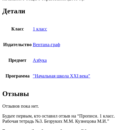
Детали
Класс
1 класс
Издательство
Вентана-граф
Предмет
Азбука
Программа
"Начальная школа XXI века"
Отзывы
Отзывов пока нет.
Будьте первым, кто оставил отзыв на “Прописи. 1 класс.
Рабочая тетрадь №3. Безруких М.М. Кузнецова М.И.”