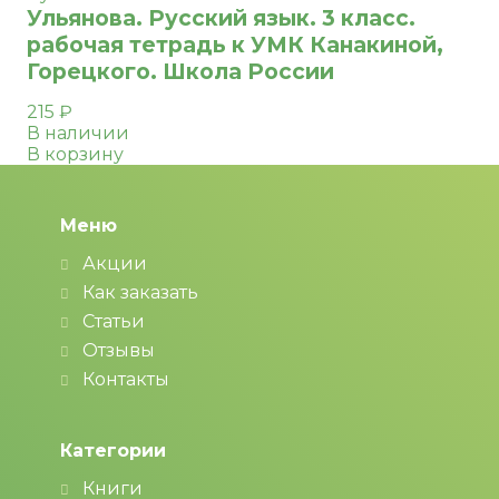
Ульянова. Русский язык. 3 класс.
рабочая тетрадь к УМК Канакиной,
Горецкого. Школа России
215
₽
В наличии
В корзину
Меню
Акции
Как заказать
Статьи
Отзывы
Контакты
Категории
Книги