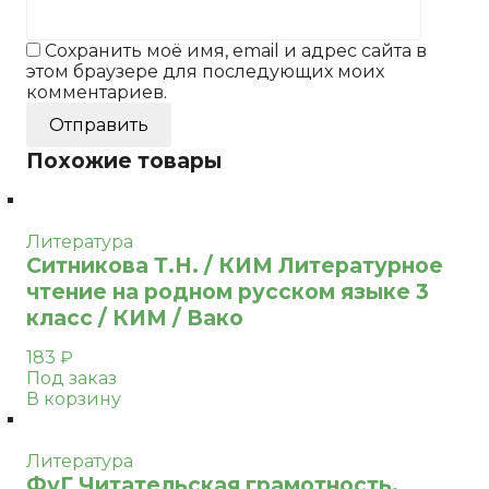
Сохранить моё имя, email и адрес сайта в
этом браузере для последующих моих
комментариев.
Похожие товары
Литература
Ситникова Т.Н. / КИМ Литературное
чтение на родном русском языке 3
класс / КИМ / Вако
183
₽
Под заказ
В корзину
Литература
ФуГ Читательская грамотность.