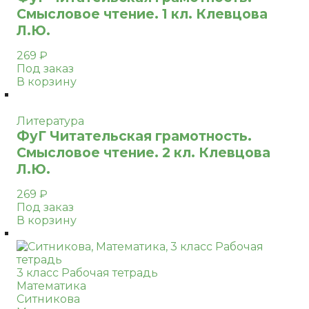
Смысловое чтение. 1 кл. Клевцова
Л.Ю.
269
₽
Под заказ
В корзину
Литература
ФуГ Читательская грамотность.
Смысловое чтение. 2 кл. Клевцова
Л.Ю.
269
₽
Под заказ
В корзину
3 класс Рабочая тетрадь
Математика
Ситникова