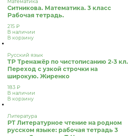
Математика
Ситникова. Математика. 3 класс
Рабочая тетрадь.
215
₽
В наличии
В корзину
Русский язык
ТР Тренажёр по чистописанию 2-3 кл.
Переход с узкой строчки на
широкую. Жиренко
183
₽
В наличии
В корзину
Литература
РТ Литературное чтение на родном
русском языке: рабочая тетрадь 3