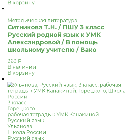
В корзину
Методическая литература
Ситникова Т.Н. / ПШУ 3 класс
Русский родной язык к УМК
Александровой / В помощь
школьному учителю / Вако
269
₽
В наличии
В корзину
3 класс
Горецкого
рабочая тетрадь к УМК Канакиной
Русский язык
Ульянова
Школа России
Русский язык