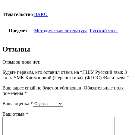
Издательство
ВАКО
Предмет
Методическая литература
,
Русский язык
Отзывы
Отзывов пока нет.
Будьте первым, кто оставил отзыв на “ПШУ Русский язык 3
кл. к УМК Климановой (Перспектива). (ФГОС) /Васильева.”
Ваш адрес email не будет опубликован.
Обязательные поля
помечены
*
Ваша оценка
*
Ваш отзыв
*