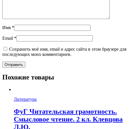
Имя
*
Email
*
Сохранить моё имя, email и адрес сайта в этом браузере для
последующих моих комментариев.
Похожие товары
Литература
ФуГ Читательская грамотность.
Смысловое чтение. 2 кл. Клевцова
Л.Ю.