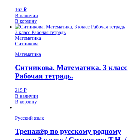
162
₽
В наличии
В корзину
3 класс Рабочая тетрадь
Математика
Ситникова
Математика
Ситникова. Математика. 3 класс
Рабочая тетрадь.
215
₽
В наличии
В корзину
Русский язык
Тренажёр по русскому родному
языку 3 класс / Ситникова Т.Н. /