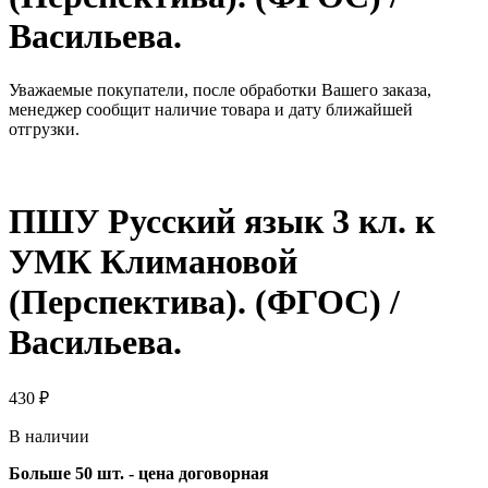
Васильева.
Уважаемые покупатели, после обработки Вашего заказа,
менеджер сообщит наличие товара и дату ближайшей
отгрузки.
ПШУ Русский язык 3 кл. к
УМК Климановой
(Перспектива). (ФГОС) /
Васильева.
430
₽
В наличии
Больше 50 шт. - цена договорная