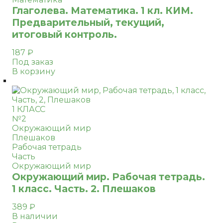
Глаголева. Математика. 1 кл. КИМ.
Предварительный, текущий,
итоговый контроль.
187
₽
Под заказ
В корзину
1 КЛАСС
№2
Окружающий мир
Плешаков
Рабочая тетрадь
Часть
Окружающий мир
Окружающий мир. Рабочая тетрадь.
1 класс. Часть. 2. Плешаков
389
₽
В наличии