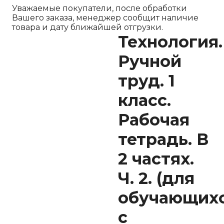
Уважаемые покупатели, после обработки
Вашего заказа, менеджер сообщит наличие
товара и дату ближайшей отгрузки.
Технология.
Ручной
труд. 1
класс.
Рабочая
тетрадь. В
2 частях.
Ч. 2. (для
обучающих
с