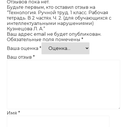
Отзывов пока нет.
Будьте первым, кто оставил отзыв на
“Технология. Ручной труд. 1 класс. Рабочая
тетрадь. В 2 частях. Ч. 2. (для обучающихся с
интеллектуальными нарушениями)
Кузнецова Л. А.”
Ваш адрес email не будет опубликован.
Обязательные поля помечены
*
Ваша оценка
*
Ваш отзыв
*
Имя
*