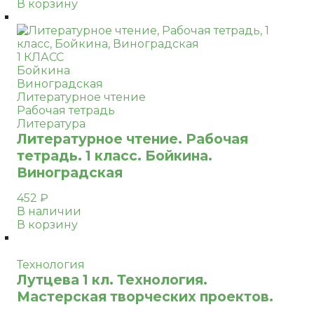
В корзину
1 КЛАСС
Бойкина
Виноградская
Литературное чтение
Рабочая тетрадь
Литература
Литературное чтение. Рабочая
тетрадь. 1 класс. Бойкина.
Виноградская
452
₽
В наличии
В корзину
Технология
Лутцева 1 кл. Технология.
Мастерская творческих проектов.