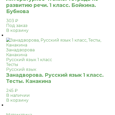
развитию речи. 1 класс. Бойкина.
Бубнова
303
₽
Под заказ
В корзину
Занадворова
Канакина
Русский язык 1 класс
Тесты
Русский язык
Занадворова. Русский язык 1 класс.
Тесты. Канакина
245
₽
В наличии
В корзину
Математика