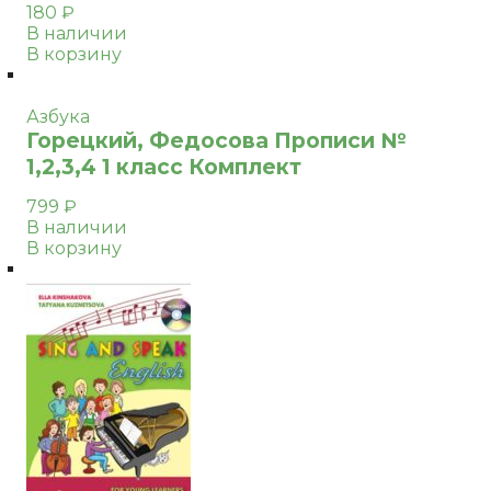
180
₽
В наличии
В корзину
Азбука
Горецкий, Федосова Прописи №
1,2,3,4 1 класс Комплект
799
₽
В наличии
В корзину