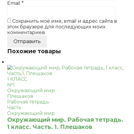
Email
*
Сохранить моё имя, email и адрес сайта в
этом браузере для последующих моих
комментариев.
Похожие товары
1 КЛАСС
№1
Окружающий мир
Плешаков
Рабочая тетрадь
Часть
Окружающий мир
Окружающий мир. Рабочая тетрадь.
1 класс. Часть. 1. Плешаков