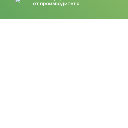
от производителя