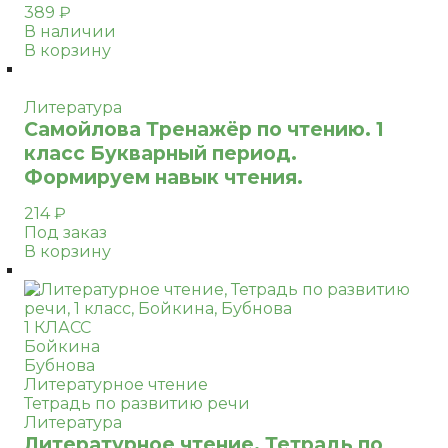
389
₽
В наличии
В корзину
Литература
Самойлова Тренажёр по чтению. 1
класс Букварный период.
Формируем навык чтения.
214
₽
Под заказ
В корзину
1 КЛАСС
Бойкина
Бубнова
Литературное чтение
Тетрадь по развитию речи
Литература
Литературное чтение. Тетрадь по