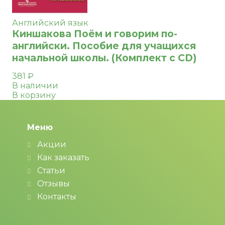
Английский язык
Киншакова Поём и говорим по-
английски. Пособие для учащихся
начальной школы. (Комплект с CD)
381
₽
В наличии
В корзину
Меню
Акции
Как заказать
Статьи
Отзывы
Контакты