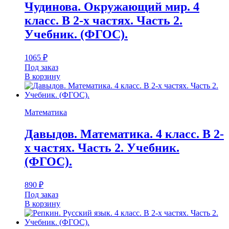
Чудинова. Окружающий мир. 4
класс. В 2-х частях. Часть 2.
Учебник. (ФГОС).
1065
₽
Под заказ
В корзину
Математика
Давыдов. Математика. 4 класс. В 2-
х частях. Часть 2. Учебник.
(ФГОС).
890
₽
Под заказ
В корзину