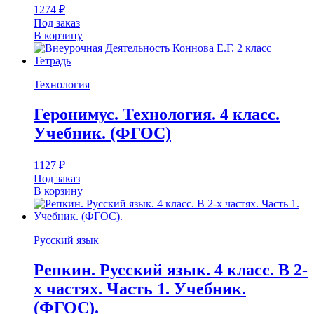
1274
₽
Под заказ
В корзину
Технология
Геронимус. Технология. 4 класс.
Учебник. (ФГОС)
1127
₽
Под заказ
В корзину
Русский язык
Репкин. Русский язык. 4 класс. В 2-
х частях. Часть 1. Учебник.
(ФГОС).