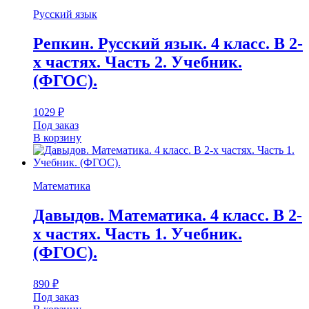
Русский язык
Репкин. Русский язык. 4 класс. В 2-
х частях. Часть 2. Учебник.
(ФГОС).
1029
₽
Под заказ
В корзину
Математика
Давыдов. Математика. 4 класс. В 2-
х частях. Часть 1. Учебник.
(ФГОС).
890
₽
Под заказ