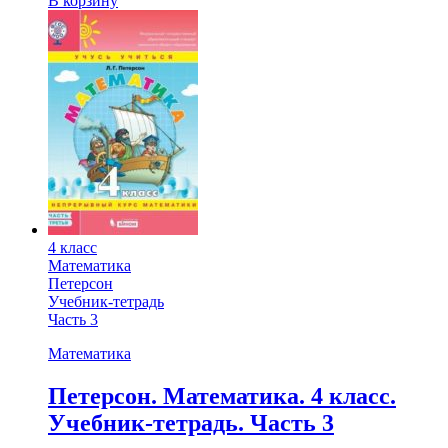
В корзину
4 класс
Математика
Петерсон
Учебник-тетрадь
Часть 3
Математика
Петерсон. Математика. 4 класс.
Учебник-тетрадь. Часть 3