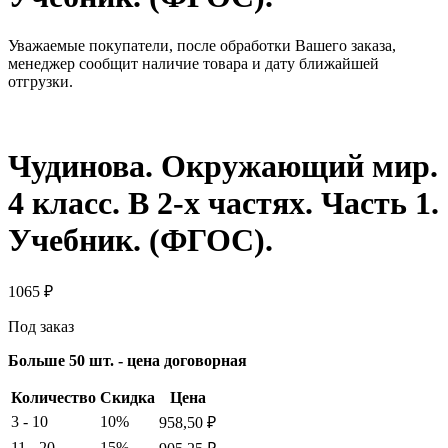
Уважаемые покупатели, после обработки Вашего заказа,
менеджер сообщит наличие товара и дату ближайшей
отгрузки.
Чудинова. Окружающий мир.
4 класс. В 2-х частях. Часть 1.
Учебник. (ФГОС).
1065
₽
Под заказ
Больше 50 шт. - цена договорная
Количество
Скидка
Цена
3 - 10
10%
958,50
₽
11 - 20
15%