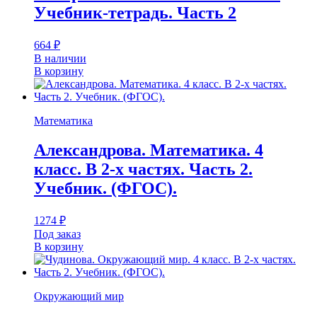
Учебник-тетрадь. Часть 2
664
₽
В наличии
В корзину
Математика
Александрова. Математика. 4
класс. В 2-х частях. Часть 2.
Учебник. (ФГОС).
1274
₽
Под заказ
В корзину
Окружающий мир