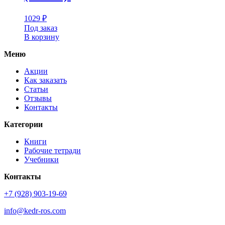
1029
₽
Под заказ
В корзину
Меню
Акции
Как заказать
Статьи
Отзывы
Контакты
Категории
Книги
Рабочие тетради
Учебники
Контакты
+7 (928) 903-19-69
info@kedr-ros.com