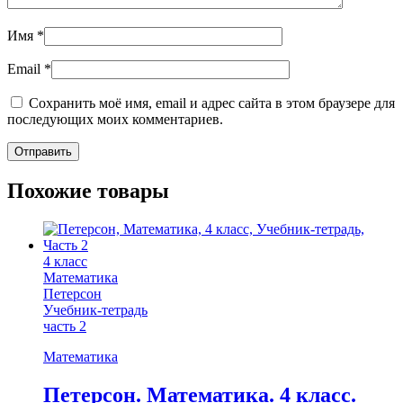
Имя
*
Email
*
Сохранить моё имя, email и адрес сайта в этом браузере для
последующих моих комментариев.
Похожие товары
4 класс
Математика
Петерсон
Учебник-тетрадь
часть 2
Математика
Петерсон. Математика. 4 класс.