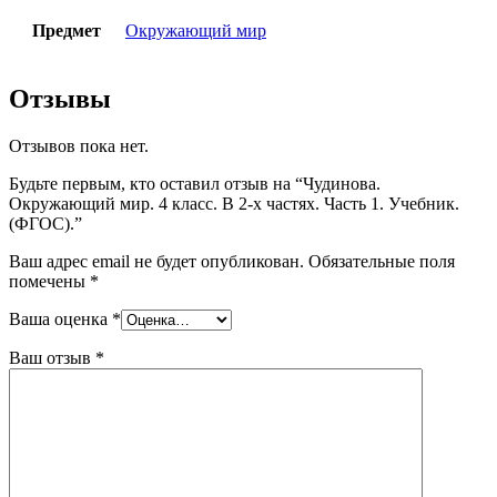
Предмет
Окружающий мир
Отзывы
Отзывов пока нет.
Будьте первым, кто оставил отзыв на “Чудинова.
Окружающий мир. 4 класс. В 2-х частях. Часть 1. Учебник.
(ФГОС).”
Ваш адрес email не будет опубликован.
Обязательные поля
помечены
*
Ваша оценка
*
Ваш отзыв
*