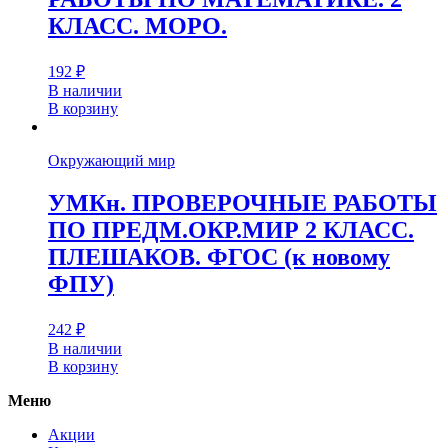
КЛАСС. МОРО.
192
₽
В наличии
В корзину
Окружающий мир
УМКн. ПРОВЕРОЧНЫЕ РАБОТЫ
ПО ПРЕДМ.ОКР.МИР 2 КЛАСС.
ПЛЕШАКОВ. ФГОС (к новому
ФПУ)
242
₽
В наличии
В корзину
Меню
Акции