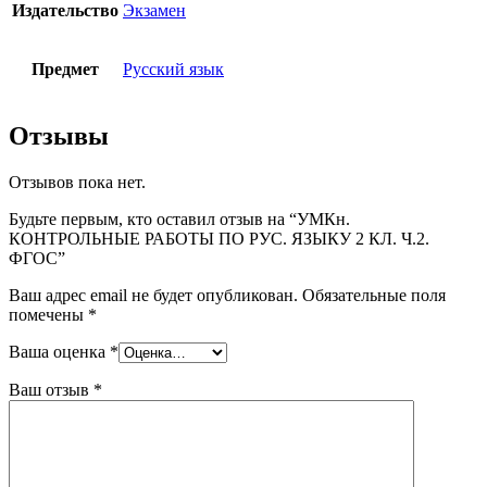
Издательство
Экзамен
Предмет
Русский язык
Отзывы
Отзывов пока нет.
Будьте первым, кто оставил отзыв на “УМКн.
КОНТРОЛЬНЫЕ РАБОТЫ ПО РУС. ЯЗЫКУ 2 КЛ. Ч.2.
ФГОС”
Ваш адрес email не будет опубликован.
Обязательные поля
помечены
*
Ваша оценка
*
Ваш отзыв
*