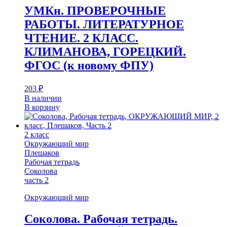
УМКн. ПРОВЕРОЧНЫЕ
РАБОТЫ. ЛИТЕРАТУРНОЕ
ЧТЕНИЕ. 2 КЛАСС.
КЛИМАНОВА, ГОРЕЦКИЙ.
ФГОС (к новому ФПУ)
203
₽
В наличии
В корзину
2 класс
Окружающий мир
Плешаков
Рабочая тетрадь
Соколова
часть 2
Окружающий мир
Соколова. Рабочая тетрадь.