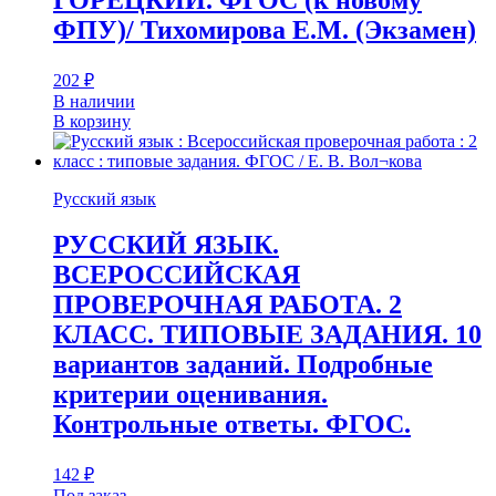
ФПУ)/ Тихомирова Е.М. (Экзамен)
202
₽
В наличии
В корзину
Русский язык
РУССКИЙ ЯЗЫК.
ВСЕРОССИЙСКАЯ
ПРОВЕРОЧНАЯ РАБОТА. 2
КЛАСС. ТИПОВЫЕ ЗАДАНИЯ. 10
вариантов заданий. Подробные
критерии оценивания.
Контрольные ответы. ФГОС.
142
₽
Под заказ