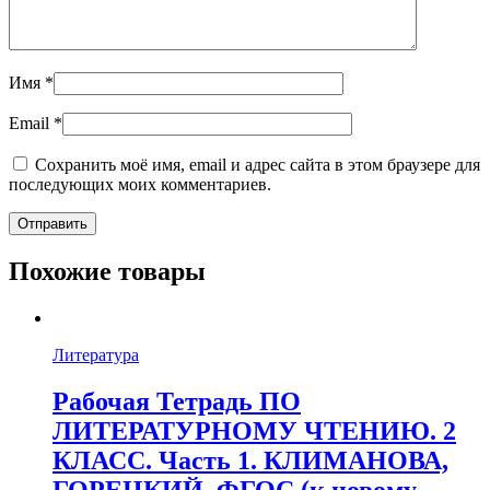
Имя
*
Email
*
Сохранить моё имя, email и адрес сайта в этом браузере для
последующих моих комментариев.
Похожие товары
Литература
Рабочая Тетрадь ПО
ЛИТЕРАТУРНОМУ ЧТЕНИЮ. 2
КЛАСС. Часть 1. КЛИМАНОВА,
ГОРЕЦКИЙ. ФГОС (к новому