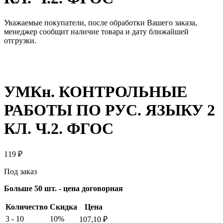
Уважаемые покупатели, после обработки Вашего заказа,
менеджер сообщит наличие товара и дату ближайшей
отгрузки.
УМКн. КОНТРОЛЬНЫЕ
РАБОТЫ ПО РУС. ЯЗЫКУ 2
КЛ. Ч.2. ФГОС
119
₽
Под заказ
Больше 50 шт. - цена договорная
Количество
Скидка
Цена
3 - 10
10%
107,10
₽