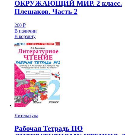
ОКРУЖАЮЩИЙ МИР. 2 класс.
Плешаков. Часть 2
260
₽
В наличии
В корзину
Литература
Рабочая Тетрадь ПО