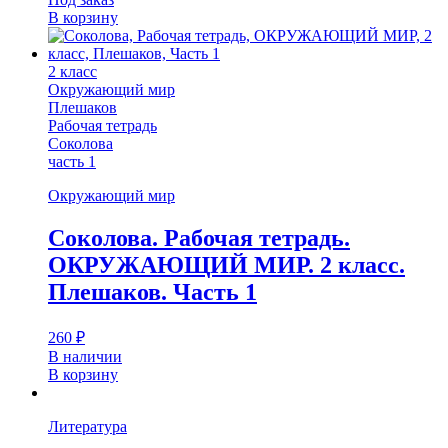
В корзину
2 класс
Окружающий мир
Плешаков
Рабочая тетрадь
Соколова
часть 1
Окружающий мир
Соколова. Рабочая тетрадь.
ОКРУЖАЮЩИЙ МИР. 2 класс.
Плешаков. Часть 1
260
₽
В наличии
В корзину
Литература