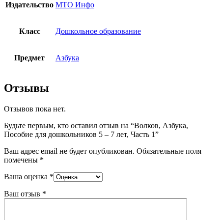
Издательство
МТО Инфо
Класс
Дошкольное образование
Предмет
Азбука
Отзывы
Отзывов пока нет.
Будьте первым, кто оставил отзыв на “Волков, Азбука,
Пособие для дошкольников 5 – 7 лет, Часть 1”
Ваш адрес email не будет опубликован.
Обязательные поля
помечены
*
Ваша оценка
*
Ваш отзыв
*