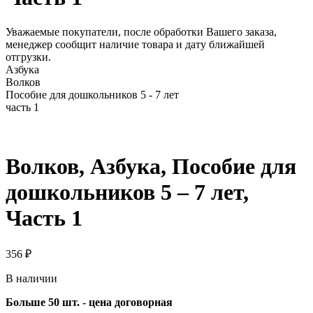
Уважаемые покупатели, после обработки Вашего заказа,
менеджер сообщит наличие товара и дату ближайшей
отгрузки.
Азбука
Волков
Пособие для дошкольников 5 - 7 лет
часть 1
Волков, Азбука, Пособие для
дошкольников 5 – 7 лет,
Часть 1
356
₽
В наличии
Больше 50 шт. - цена договорная