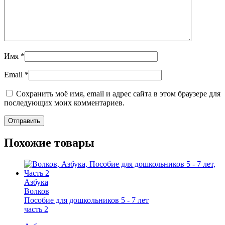
Имя
*
Email
*
Сохранить моё имя, email и адрес сайта в этом браузере для
последующих моих комментариев.
Похожие товары
Азбука
Волков
Пособие для дошкольников 5 - 7 лет
часть 2