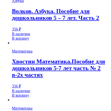
Азбука
Волков. Азбука. Пособие для
дошкольников 5 – 7 лет. Часть 2
356
₽
В наличии
В корзину
Математика
Хвостин Математика.Пособие для
дошкольников 5-7 лет часть № 2
в-2х частях
356
₽
В наличии
В корзину
Математика