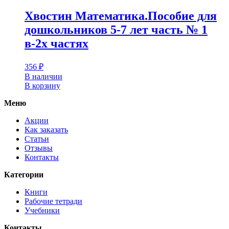
Хвостин Математика.Пособие для
дошкольников 5-7 лет часть № 1
в-2х частях
356
₽
В наличии
В корзину
Меню
Акции
Как заказать
Статьи
Отзывы
Контакты
Категории
Книги
Рабочие тетради
Учебники
Контакты