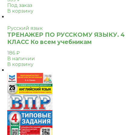
Под заказ
В корзину
Русский язык
ТРЕНАЖЕР ПО РУССКОМУ ЯЗЫКУ. 4
КЛАСС Ко всем учебникам
186
₽
В наличии
В корзину