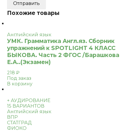
Похожие товары
Английский язык
УМК. Грамматика Англ.яз. Сборник
упражнений к SPOTLIGHT 4 КЛАСС
БЫКОВА. Часть 2 ФГОС /Барашкова
Е.А..(Экзамен)
218
₽
Под заказ
В корзину
+ АУДИРОВАНИЕ
15 ВАРИАНТОВ
Английский язык
ВПР
СТАТГРАД
ФИОКО