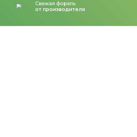
Свежая форель
от производителя