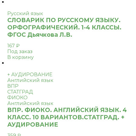
Русский язык
СЛОВАРИК ПО РУССКОМУ ЯЗЫКУ.
ОРФОГРАФИЧЕСКИЙ. 1-4 КЛАССЫ.
ФГОС Дьячкова Л.В.
167
₽
Под заказ
В корзину
+ АУДИРОВАНИЕ
Английский язык
ВПР
СТАТГРАД
ФИОКО
Английский язык
ВПР. ФИОКО. АНГЛИЙСКИЙ ЯЗЫК. 4
КЛАСС. 10 ВАРИАНТОВ.СТАТГРАД. +
АУДИРОВАНИЕ
359
₽