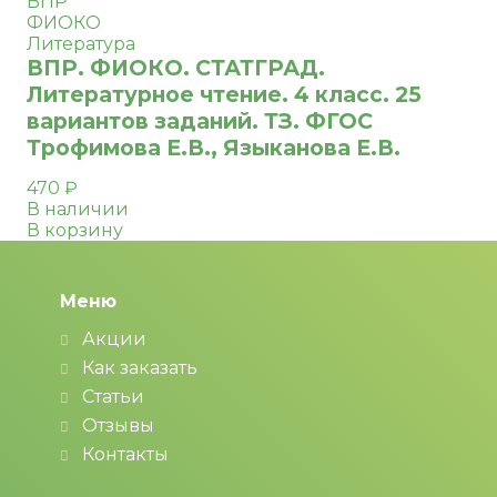
ВПР
ФИОКО
Литература
ВПР. ФИОКО. СТАТГРАД.
Литературное чтение. 4 класс. 25
вариантов заданий. ТЗ. ФГОС
Трофимова Е.В., Языканова Е.В.
470
₽
В наличии
В корзину
Меню
Акции
Как заказать
Статьи
Отзывы
Контакты