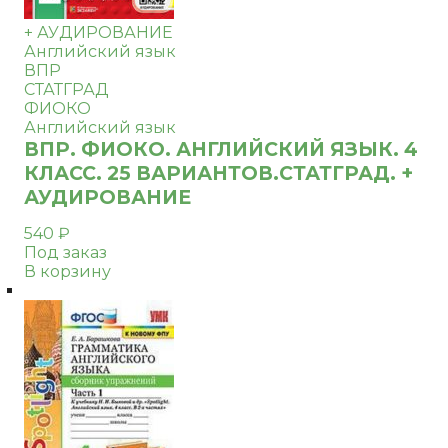
+ АУДИРОВАНИЕ
Английский язык
ВПР
СТАТГРАД
ФИОКО
Английский язык
ВПР. ФИОКО. АНГЛИЙСКИЙ ЯЗЫК. 4
КЛАСС. 25 ВАРИАНТОВ.СТАТГРАД. +
АУДИРОВАНИЕ
540
₽
Под заказ
В корзину