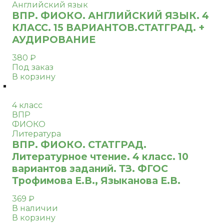
Английский язык
ВПР. ФИОКО. АНГЛИЙСКИЙ ЯЗЫК. 4
КЛАСС. 15 ВАРИАНТОВ.СТАТГРАД. +
АУДИРОВАНИЕ
380
₽
Под заказ
В корзину
4 класс
ВПР
ФИОКО
Литература
ВПР. ФИОКО. СТАТГРАД.
Литературное чтение. 4 класс. 10
вариантов заданий. ТЗ. ФГОС
Трофимова Е.В., Языканова Е.В.
369
₽
В наличии
В корзину