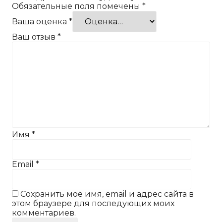
Обязательные поля помечены
*
Ваша оценка
*
Ваш отзыв
*
Имя
*
Email
*
Сохранить моё имя, email и адрес сайта в
этом браузере для последующих моих
комментариев.