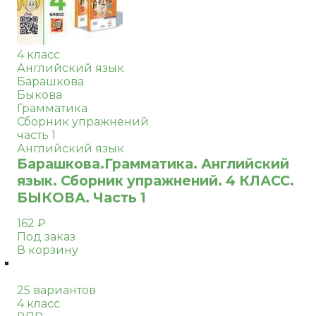
4 класс
Английский язык
Барашкова
Быкова
Грамматика
Сборник упражнений
часть 1
Английский язык
Барашкова.Грамматика. Английский
язык. Сборник упражнений. 4 КЛАСС.
БЫКОВА. Часть 1
162
₽
Под заказ
В корзину
25 вариантов
4 класс