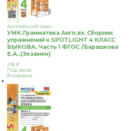
Английский язык
УМК.Грамматика Англ.яз. Сборник
упражнений к SPOTLIGHT 4 КЛАСС
БЫКОВА. Часть 1 ФГОС /Барашкова
Е.А..(Экзамен)
218
₽
Под заказ
В корзину