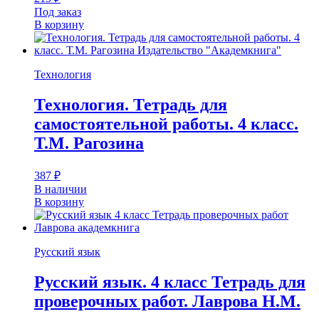
Под заказ
В корзину
Технология
Технология. Тетрадь для
самостоятельной работы. 4 класс.
Т.М. Рагозина
387
₽
В наличии
В корзину
Русский язык
Русский язык. 4 класс Тетрадь для
проверочных работ. Лаврова Н.М.