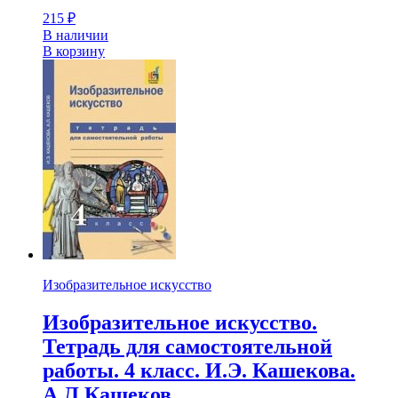
215
₽
В наличии
В корзину
Изобразительное искусство
Изобразительное искусство.
Тетрадь для самостоятельной
работы. 4 класс. И.Э. Кашекова.
А.Л.Кашеков