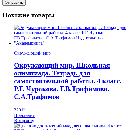
Похожие товары
Окружающий мир
Окружающий мир. Школьная
олимпиада. Тетрадь для
самостоятельной работы. 4 класс.
Р.Г. Чуракова. Г.В.Трафимова.
С.А.Трафимов
229
₽
В наличии
В корзину