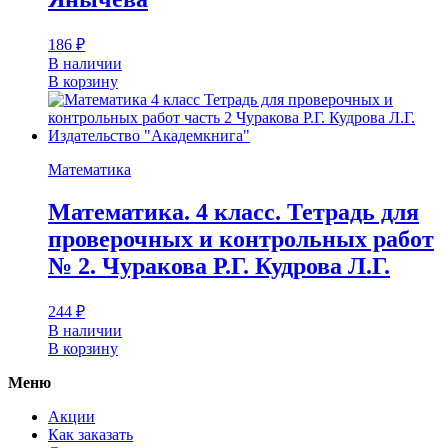
186
₽
В наличии
В корзину
Математика
Математика. 4 класс. Тетрадь для
проверочных и контрольных работ
№ 2. Чуракова Р.Г. Кудрова Л.Г.
244
₽
В наличии
В корзину
Меню
Акции
Как заказать