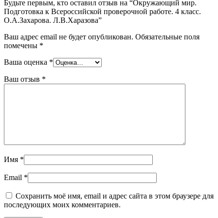
Будьте первым, кто оставил отзыв на “Окружающий мир.
Подготовка к Всероссийской проверочной работе. 4 класс.
О.А.Захарова. Л.В.Харазова”
Ваш адрес email не будет опубликован.
Обязательные поля
помечены
*
Ваша оценка
*
Ваш отзыв
*
Имя
*
Email
*
Сохранить моё имя, email и адрес сайта в этом браузере для
последующих моих комментариев.