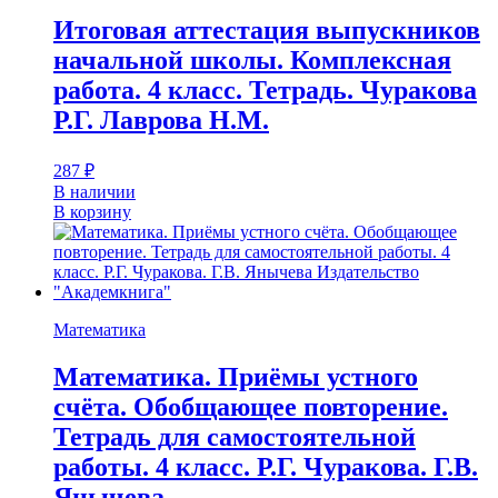
Итоговая аттестация выпускников
начальной школы. Комплексная
работа. 4 класс. Тетрадь. Чуракова
Р.Г. Лаврова Н.М.
287
₽
В наличии
В корзину
Математика
Математика. Приёмы устного
счёта. Обобщающее повторение.
Тетрадь для самостоятельной
работы. 4 класс. Р.Г. Чуракова. Г.В.
Янычева