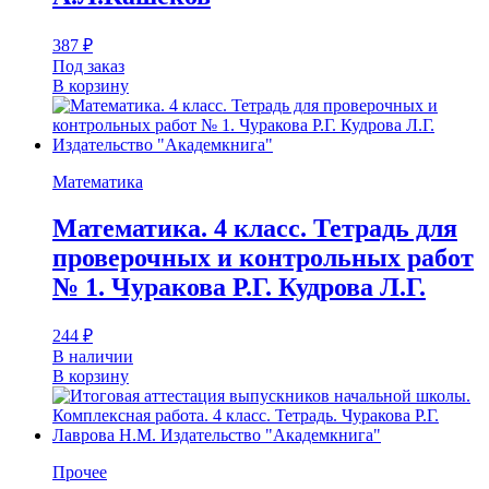
387
₽
Под заказ
В корзину
Математика
Математика. 4 класс. Тетрадь для
проверочных и контрольных работ
№ 1. Чуракова Р.Г. Кудрова Л.Г.
244
₽
В наличии
В корзину
Прочее