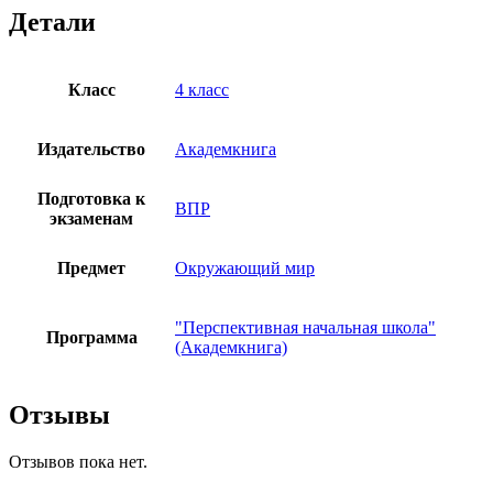
Детали
Класс
4 класс
Издательство
Академкнига
Подготовка к
ВПР
экзаменам
Предмет
Окружающий мир
"Перспективная начальная школа"
Программа
(Академкнига)
Отзывы
Отзывов пока нет.