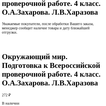
проверочной работе. 4 класс.
О.А.Захарова. Л.В.Харазова
Уважаемые покупатели, после обработки Вашего заказа,
менеджер сообщит наличие товара и дату ближайшей
отгрузки.
Окружающий мир.
Подготовка к Всероссийской
проверочной работе. 4 класс.
О.А.Захарова. Л.В.Харазова
272
₽
В наличии