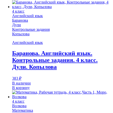
4 класс
Английский язык
Баранова
Дули
Контрольные задания
Копылова
Английский язык
Баранова. Английский язык.
Контрольные задания. 4 класс.
Дули. Копылова
383
₽
В наличии
В корзину
4 класс
Волкова
Математика