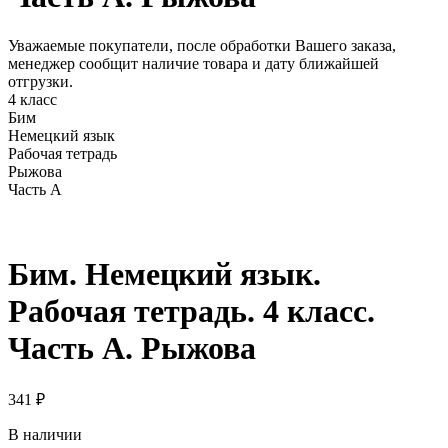
Уважаемые покупатели, после обработки Вашего заказа,
менеджер сообщит наличие товара и дату ближайшей
отгрузки.
4 класс
Бим
Немецкий язык
Рабочая тетрадь
Рыжова
Часть А
Бим. Немецкий язык.
Рабочая тетрадь. 4 класс.
Часть А. Рыжова
341
₽
В наличии