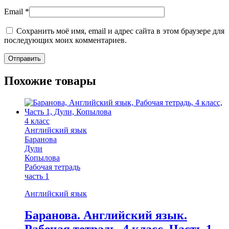
Email
*
Сохранить моё имя, email и адрес сайта в этом браузере для
последующих моих комментариев.
Похожие товары
4 класс
Английский язык
Баранова
Дули
Копылова
Рабочая тетрадь
часть 1
Английский язык
Баранова. Английский язык.
Рабочая тетрадь. 4 класс. Часть 1.