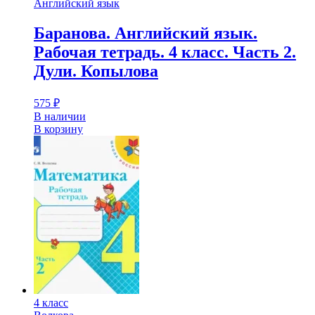
Английский язык
Баранова. Английский язык.
Рабочая тетрадь. 4 класс. Часть 2.
Дули. Копылова
575
₽
В наличии
В корзину
4 класс