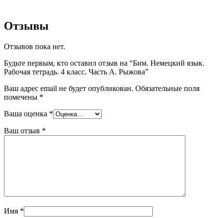
Отзывы
Отзывов пока нет.
Будьте первым, кто оставил отзыв на “Бим. Немецкий язык.
Рабочая тетрадь. 4 класс. Часть А. Рыжова”
Ваш адрес email не будет опубликован.
Обязательные поля
помечены
*
Ваша оценка
*
Ваш отзыв
*
Имя
*