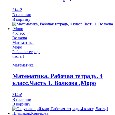
314
₽
В наличии
В корзину
4 класс
Волкова
Математика
Моро
Рабочая тетрадь
часть 1
Математика
Математика. Рабочая тетрадь. 4
класс.Часть 1. Волкова ,Моро
314
₽
В наличии
В корзину