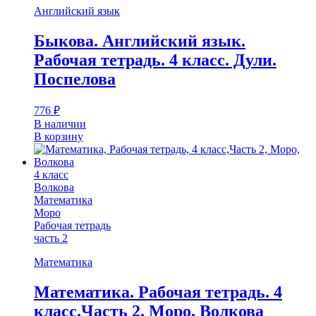
Английский язык
Быкова. Английский язык.
Рабочая тетрадь. 4 класс. Дули.
Поспелова
776
₽
В наличии
В корзину
4 класс
Волкова
Математика
Моро
Рабочая тетрадь
часть 2
Математика
Математика. Рабочая тетрадь. 4
класс.Часть 2. Моро, Волкова