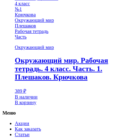
4 класс
№1
Крючкова
Окружающий мир
Плешаков
Рабочая тетрадь
Часть
Окружающий мир
Окружающий мир. Рабочая
тетрадь. 4 класс. Часть. 1.
Плешаков. Крючкова
389
₽
В наличии
В корзину
Меню
Акции
Как заказать
Статьи