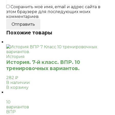
Сохранить моё имя, email и адрес сайта в
этом браузере для последующих моих
комментариев.
Похожие товары
История
История. 7-й класс. ВПР. 10
тренировочных вариантов.
282
₽
В наличии
В корзину
10
вариантов
ВПР