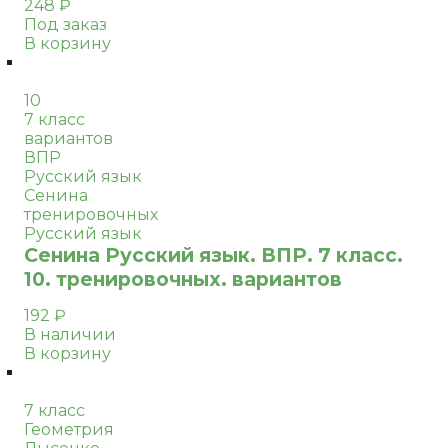
248
₽
Под заказ
В корзину
10
7 класс
вариантов
ВПР
Русский язык
Сенина
тренировочных
Русский язык
Сенина Русский язык. ВПР. 7 класс.
10. тренировочных. вариантов
192
₽
В наличии
В корзину
7 класс
Геометрия