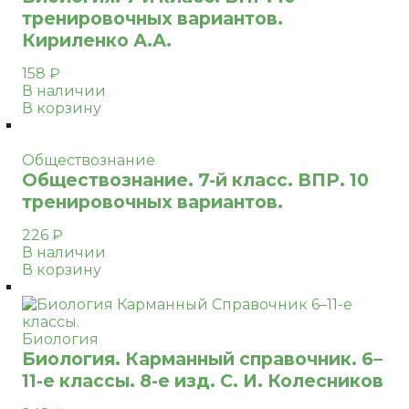
тренировочных вариантов.
Кириленко А.А.
158
₽
В наличии
В корзину
Обществознание
Обществознание. 7-й класс. ВПР. 10
тренировочных вариантов.
226
₽
В наличии
В корзину
Биология
Биология. Карманный справочник. 6–
11-е классы. 8-е изд. С. И. Колесников