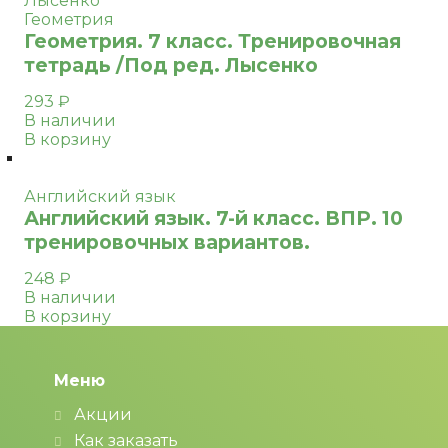
Лысенко
Геометрия
Геометрия. 7 класс. Тренировочная
тетрадь /Под ред. Лысенко
293
₽
В наличии
В корзину
Английский язык
Английский язык. 7-й класс. ВПР. 10
тренировочных вариантов.
248
₽
В наличии
В корзину
Меню
Акции
Как заказать