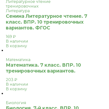
Литературное чтение
тренировочных
Литература
Сенина Литературное чтение. 7
класс. ВПР. 10 тренировочных
вариантов. ФГОС
169
₽
В наличии
В корзину
Математика
Математика. 7 класс. ВПР. 10
тренировочных вариантов.
203
₽
В наличии
В корзину
Биология
Биология. 7-й класс. ВПР. 10