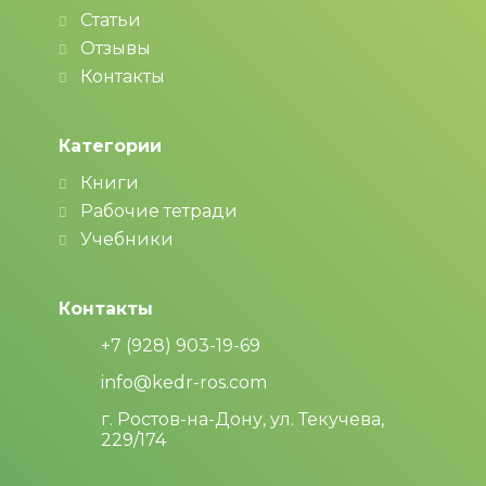
Статьи
Отзывы
Контакты
Категории
Книги
Рабочие тетради
Учебники
Контакты
+7 (928) 903-19-69
info@kedr-ros.com
г. Ростов-на-Дону, ул. Текучева,
229/174