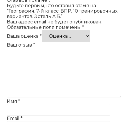
Отзывов пока нет.
Будьте первым, кто оставил отзыв на
“География. 7-й класс. ВПР. 10 тренировочных
вариантов. Эртель А.Б.”
Ваш адрес email не будет опубликован.
Обязательные поля помечены
*
Ваша оценка
*
Ваш отзыв
*
Имя
*
Email
*