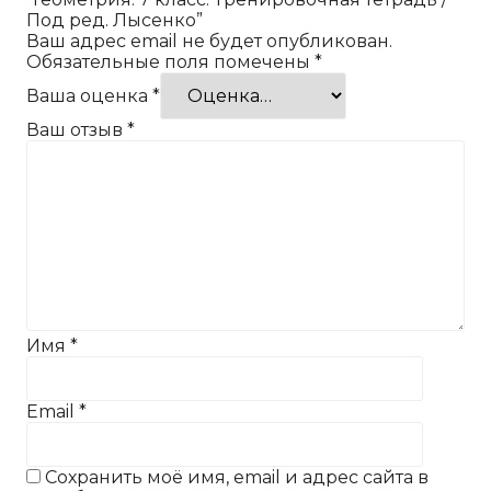
Под ред. Лысенко”
Ваш адрес email не будет опубликован.
Обязательные поля помечены
*
Ваша оценка
*
Ваш отзыв
*
Имя
*
Email
*
Сохранить моё имя, email и адрес сайта в