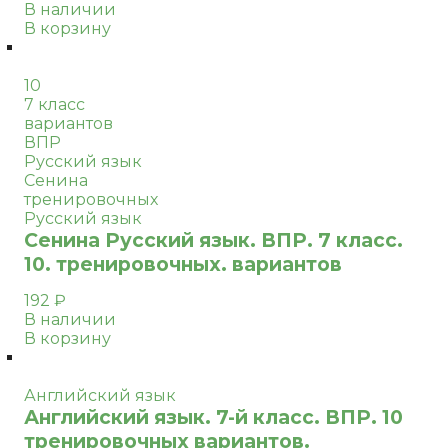
В наличии
В корзину
10
7 класс
вариантов
ВПР
Русский язык
Сенина
тренировочных
Русский язык
Сенина Русский язык. ВПР. 7 класс.
10. тренировочных. вариантов
192
₽
В наличии
В корзину
Английский язык
Английский язык. 7-й класс. ВПР. 10
тренировочных вариантов.