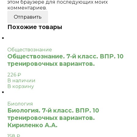
этом браузере для последующих моих
комментариев.
Похожие товары
Обществознание
Обществознание. 7-й класс. ВПР. 10
тренировочных вариантов.
226
₽
В наличии
В корзину
Биология
Биология. 7-й класс. ВПР. 10
тренировочных вариантов.
Кириленко А.А.
158
₽