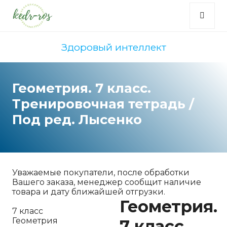
Здоровый интеллект
Геометрия. 7 класс.
Тренировочная тетрадь /
Под ред. Лысенко
Уважаемые покупатели, после обработки
Вашего заказа, менеджер сообщит наличие
товара и дату ближайшей отгрузки.
Геометрия.
7 класс
Геометрия
7 класс.