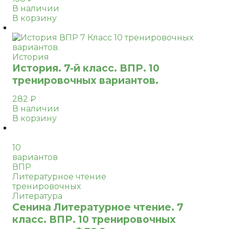
В наличии
В корзину
История
История. 7-й класс. ВПР. 10
тренировочных вариантов.
282
₽
В наличии
В корзину
10
вариантов
ВПР
Литературное чтение
тренировочных
Литература
Сенина Литературное чтение. 7
класс. ВПР. 10 тренировочных