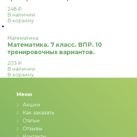
248
₽
В наличии
В корзину
Математика
Математика. 7 класс. ВПР. 10
тренировочных вариантов.
203
₽
В наличии
В корзину
Меню
Акции
Как заказать
Статьи
Отзывы
Контакты