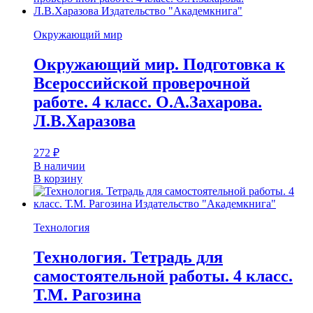
Окружающий мир
Окружающий мир. Подготовка к
Всероссийской проверочной
работе. 4 класс. О.А.Захарова.
Л.В.Харазова
272
₽
В наличии
В корзину
Технология
Технология. Тетрадь для
самостоятельной работы. 4 класс.
Т.М. Рагозина