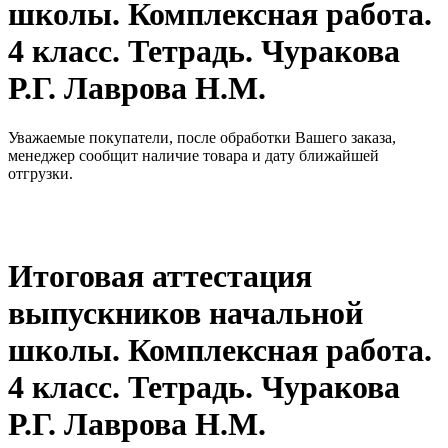
школы. Комплексная работа.
4 класс. Тетрадь. Чуракова
Р.Г. Лаврова Н.М.
Уважаемые покупатели, после обработки Вашего заказа,
менеджер сообщит наличие товара и дату ближайшей
отгрузки.
Итоговая аттестация
выпускников начальной
школы. Комплексная работа.
4 класс. Тетрадь. Чуракова
Р.Г. Лаврова Н.М.