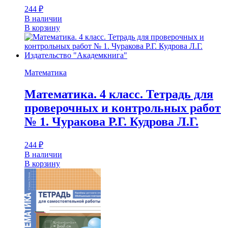
244
₽
В наличии
В корзину
Математика
Математика. 4 класс. Тетрадь для
проверочных и контрольных работ
№ 1. Чуракова Р.Г. Кудрова Л.Г.
244
₽
В наличии
В корзину