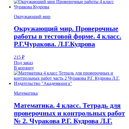
Окружающий мир
Окружающий мир. Проверочные
работы в тестовой форме. 4 класс.
Р.Г.Чуракова. Л.Г.Кудрова
215
₽
Под заказ
В корзину
Математика
Математика. 4 класс. Тетрадь для
проверочных и контрольных работ
№ 2. Чуракова Р.Г. Кудрова Л.Г.