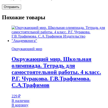
Похожие товары
Окружающий мир
Окружающий мир. Школьная
олимпиада. Тетрадь для
самостоятельной работы. 4 класс.
Р.Г. Чуракова. Г.В.Трафимова.
С.А.Трафимов
229
₽
В наличии
В корзину