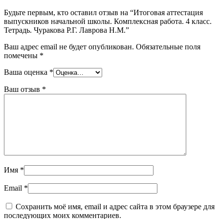
Будьте первым, кто оставил отзыв на “Итоговая аттестация
выпускников начальной школы. Комплексная работа. 4 класс.
Тетрадь. Чуракова Р.Г. Лаврова Н.М.”
Ваш адрес email не будет опубликован.
Обязательные поля
помечены
*
Ваша оценка
*
Ваш отзыв
*
Имя
*
Email
*
Сохранить моё имя, email и адрес сайта в этом браузере для
последующих моих комментариев.