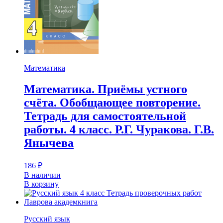
Математика
Математика. Приёмы устного
счёта. Обобщающее повторение.
Тетрадь для самостоятельной
работы. 4 класс. Р.Г. Чуракова. Г.В.
Янычева
186
₽
В наличии
В корзину
Русский язык