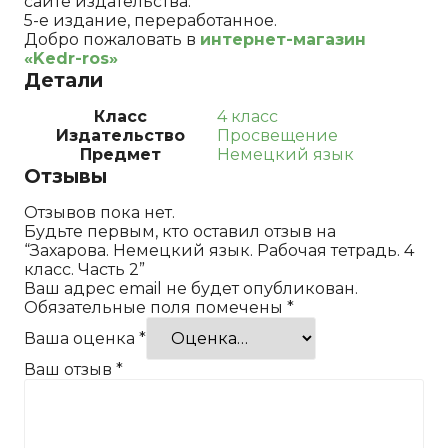
сайте издательства.
5-е издание, переработанное.
Добро пожаловать в
интернет-магазин
«Kedr-ros»
Детали
Класс
4 класс
Издательство
Просвещение
Предмет
Немецкий язык
Отзывы
Отзывов пока нет.
Будьте первым, кто оставил отзыв на
“Захарова. Немецкий язык. Рабочая тетрадь. 4
класс. Часть 2”
Ваш адрес email не будет опубликован.
Обязательные поля помечены
*
Ваша оценка
*
Ваш отзыв
*