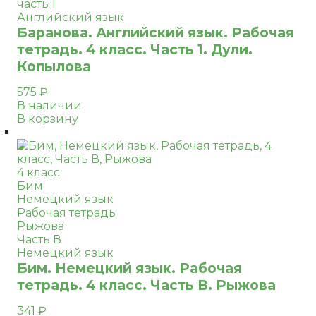
часть 1
Английский язык
Баранова. Английский язык. Рабочая
тетрадь. 4 класс. Часть 1. Дули.
Копылова
575
₽
В наличии
В корзину
4 класс
Бим
Немецкий язык
Рабочая тетрадь
Рыжова
Часть В
Немецкий язык
Бим. Немецкий язык. Рабочая
тетрадь. 4 класс. Часть В. Рыжова
341
₽