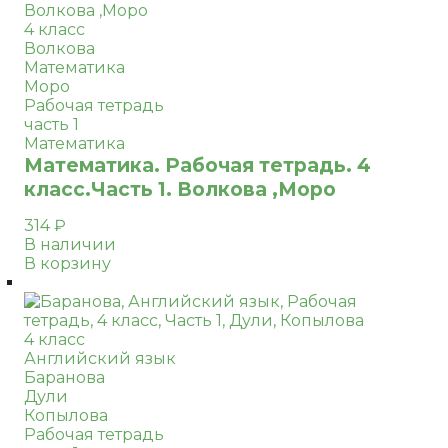
4 класс
Волкова
Математика
Моро
Рабочая тетрадь
часть 1
Математика
Математика. Рабочая тетрадь. 4
класс.Часть 1. Волкова ,Моро
314
₽
В наличии
В корзину
4 класс
Английский язык
Баранова
Дули
Копылова
Рабочая тетрадь