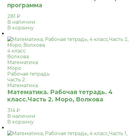
программа
281
₽
В наличии
В корзину
4 класс
Волкова
Математика
Моро
Рабочая тетрадь
часть 2
Математика
Математика. Рабочая тетрадь. 4
класс.Часть 2. Моро, Волкова
314
₽
В наличии
В корзину