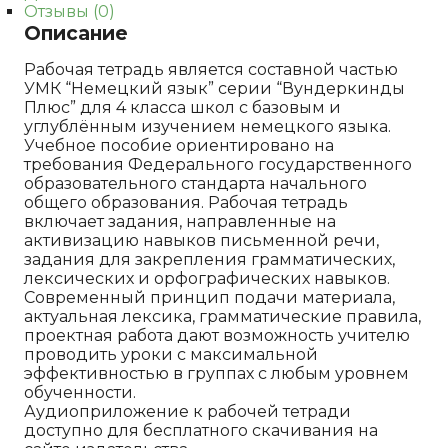
Отзывы (0)
Описание
Рабочая тетрадь является составной частью
УМК “Немецкий язык” серии “Вундеркинды
Плюс” для 4 класса школ с базовым и
углублённым изучением немецкого языка.
Учебное пособие ориентировано на
требования Федерального государственного
образовательного стандарта начального
общего образования. Рабочая тетрадь
включает задания, направленные на
активизацию навыков письменной речи,
задания для закрепления грамматических,
лексических и орфографических навыков.
Современный принцип подачи материала,
актуальная лексика, грамматические правила,
проектная работа дают возможность учителю
проводить уроки с максимальной
эффективностью в группах с любым уровнем
обученности.
Аудиоприложение к рабочей тетради
доступно для бесплатного скачивания на