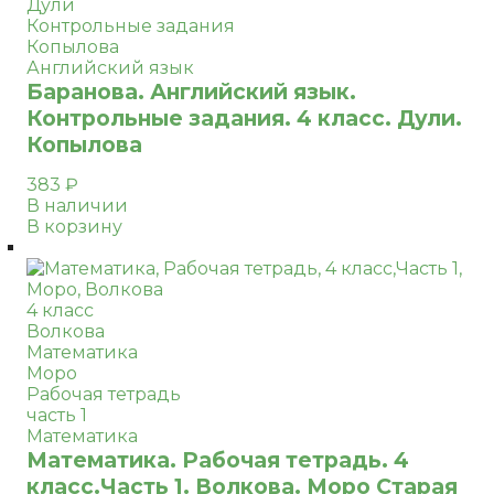
Дули
Контрольные задания
Копылова
Английский язык
Баранова. Английский язык.
Контрольные задания. 4 класс. Дули.
Копылова
383
₽
В наличии
В корзину
4 класс
Волкова
Математика
Моро
Рабочая тетрадь
часть 1
Математика
Математика. Рабочая тетрадь. 4
класс.Часть 1. Волкова. Моро Старая