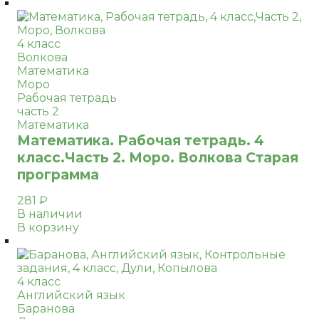
4 класс
Волкова
Математика
Моро
Рабочая тетрадь
часть 2
Математика
Математика. Рабочая тетрадь. 4
класс.Часть 2. Моро. Волкова Старая
программа
281
₽
В наличии
В корзину
4 класс
Английский язык
Баранова