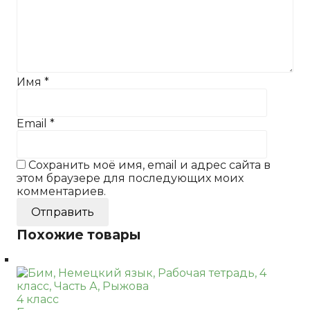
Имя
*
Email
*
Сохранить моё имя, email и адрес сайта в
этом браузере для последующих моих
комментариев.
Похожие товары
4 класс