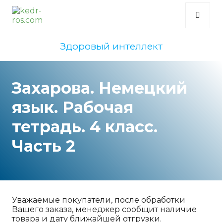
Здоровый интеллект
Захарова. Немецкий
язык. Рабочая
тетрадь. 4 класс.
Часть 2
Уважаемые покупатели, после обработки
Вашего заказа, менеджер сообщит наличие
товара и дату ближайшей отгрузки.