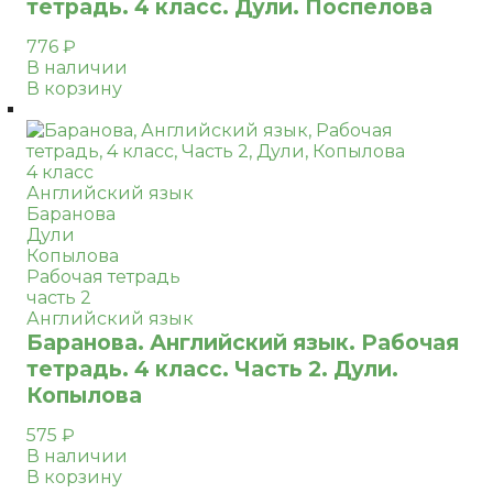
тетрадь. 4 класс. Дули. Поспелова
776
₽
В наличии
В корзину
4 класс
Английский язык
Баранова
Дули
Копылова
Рабочая тетрадь
часть 2
Английский язык
Баранова. Английский язык. Рабочая
тетрадь. 4 класс. Часть 2. Дули.
Копылова
575
₽
В наличии
В корзину