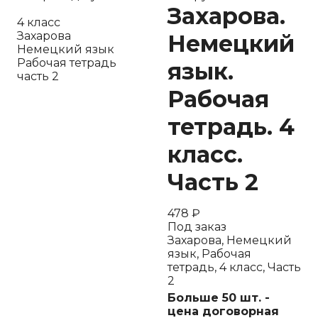
Захарова.
4 класс
Захарова
Немецкий
Немецкий язык
Рабочая тетрадь
язык.
часть 2
Рабочая
тетрадь. 4
класс.
Часть 2
478
₽
Под заказ
Захарова, Немецкий
язык, Рабочая
тетрадь, 4 класс, Часть
2
Больше 50 шт. -
цена договорная