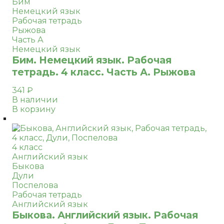
Бим
Немецкий язык
Рабочая тетрадь
Рыжова
Часть А
Немецкий язык
Бим. Немецкий язык. Рабочая
тетрадь. 4 класс. Часть А. Рыжова
341
₽
В наличии
В корзину
4 класс
Английский язык
Быкова
Дули
Поспелова
Рабочая тетрадь
Английский язык
Быкова. Английский язык. Рабочая