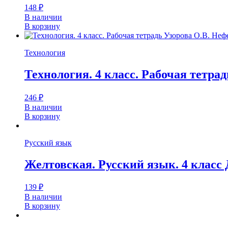
148
₽
В наличии
В корзину
Технология
Технология. 4 класс. Рабочая тетрад
246
₽
В наличии
В корзину
Русский язык
Желтовская. Русский язык. 4 класс
139
₽
В наличии
В корзину