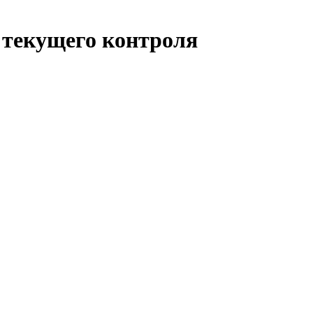
я текущего контроля