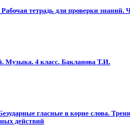
 Рабочая тетрадь для проверки знаний. 
 Музыка. 4 класс. Бакланова Т.И.
 Безударные гласные в корне слова. Тре
бных действий