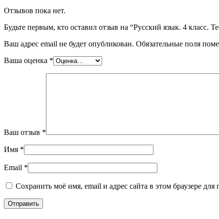
Отзывов пока нет.
Будьте первым, кто оставил отзыв на “Русский язык. 4 класс. 
Ваш адрес email не будет опубликован.
Обязательные поля пом
Ваша оценка
*
Ваш отзыв
*
Имя
*
Email
*
Сохранить моё имя, email и адрес сайта в этом браузере д