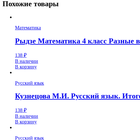
Похожие товары
Математика
Рыдзе Математика 4 класс Разные 
138
₽
В наличии
В корзину
Русский язык
Кузнецова М.И. Русский язык. Итог
138
₽
В наличии
В корзину
Русский язык